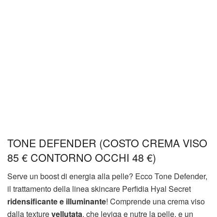
TONE DEFENDER (COSTO CREMA VISO
85 € CONTORNO OCCHI 48 €)
Serve un boost di energia alla pelle? Ecco Tone Defender,
il trattamento della linea skincare Perfidia Hyal Secret
ridensificante e illuminante
! Comprende una crema viso
dalla texture
vellutata
, che leviga e nutre la pelle, e un