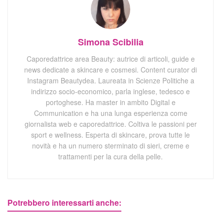
Simona Scibilia
Caporedattrice area Beauty: autrice di articoli, guide e
news dedicate a skincare e cosmesi. Content curator di
Instagram Beautydea. Laureata in Scienze Politiche a
indirizzo socio-economico, parla inglese, tedesco e
portoghese. Ha master in ambito Digital e
Communication e ha una lunga esperienza come
giornalista web e caporedattrice. Coltiva le passioni per
sport e wellness. Esperta di skincare, prova tutte le
novità e ha un numero sterminato di sieri, creme e
trattamenti per la cura della pelle.
Potrebbero interessarti anche: