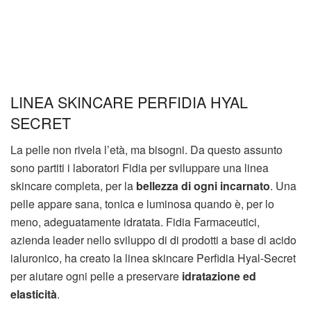
LINEA SKINCARE PERFIDIA HYAL
SECRET
La pelle non rivela l’età, ma bisogni. Da questo assunto
sono partiti i laboratori Fidia per sviluppare una linea
skincare completa, per la
bellezza di ogni incarnato
. Una
pelle appare sana, tonica e luminosa quando è, per lo
meno, adeguatamente idratata. Fidia Farmaceutici,
azienda leader nello sviluppo di di prodotti a base di acido
ialuronico, ha creato la linea skincare Perfidia Hyal-Secret
per aiutare ogni pelle a preservare
idratazione ed
elasticità
.