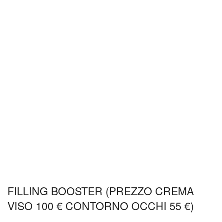
FILLING BOOSTER (PREZZO CREMA
VISO 100 € CONTORNO OCCHI 55 €)