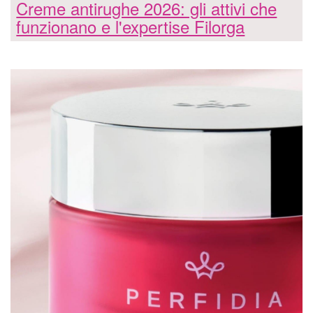
Creme antirughe 2026: gli attivi che
funzionano e l'expertise Filorga