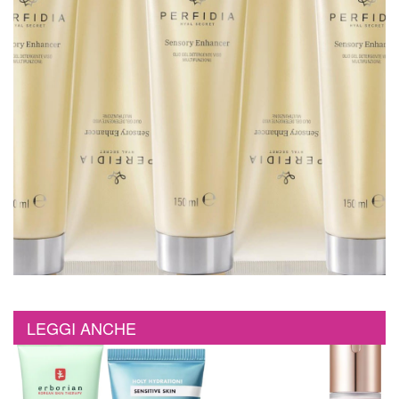
LEGGI ANCHE