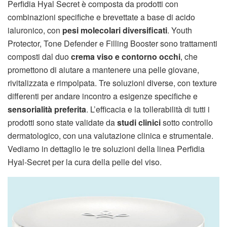
Perfidia Hyal Secret è composta da prodotti con
combinazioni specifiche e brevettate a base di acido
ialuronico, con
pesi molecolari diversificati
. Youth
Protector, Tone Defender e Filling Booster sono trattamenti
composti dal duo
crema viso e contorno occhi
, che
promettono di aiutare a mantenere una pelle giovane,
rivitalizzata e rimpolpata. Tre soluzioni diverse, con texture
differenti per andare incontro a esigenze specifiche e
sensorialità preferita
. L’efficacia e la tollerabilità di tutti i
prodotti sono state validate da
studi clinici
sotto controllo
dermatologico, con una valutazione clinica e strumentale.
Vediamo in dettaglio le tre soluzioni della linea Perfidia
Hyal-Secret per la cura della pelle del viso.