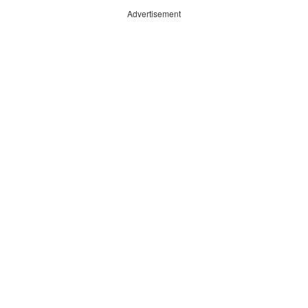
Advertisement