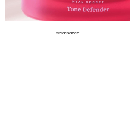
Advertisement