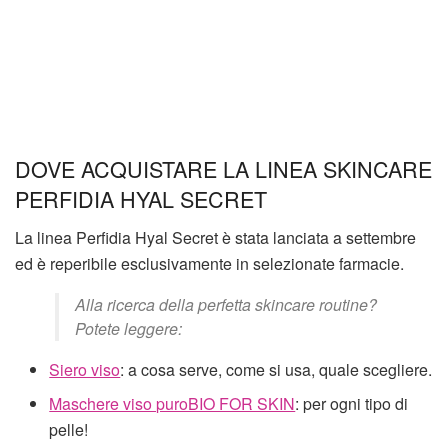
DOVE ACQUISTARE LA LINEA SKINCARE
PERFIDIA HYAL SECRET
La linea Perfidia Hyal Secret è stata lanciata a settembre
ed è reperibile esclusivamente in selezionate farmacie.
Alla ricerca della perfetta skincare routine?
Potete leggere:
Siero viso
: a cosa serve, come si usa, quale scegliere.
Maschere viso puroBIO FOR SKIN
: per ogni tipo di
pelle!