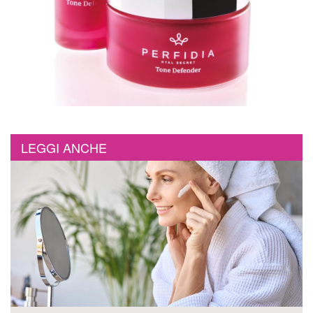
LEGGI ANCHE