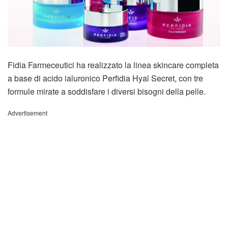
Fidia Farmeceutici ha realizzato la linea skincare completa
a base di acido ialuronico Perfidia Hyal Secret, con tre
formule mirate a soddisfare i diversi bisogni della pelle.
Advertisement