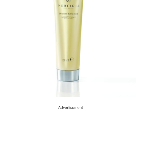
Advertisement