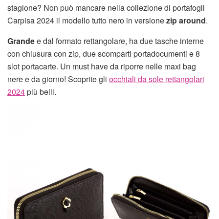
stagione? Non può mancare nella collezione di portafogli
Carpisa 2024 il modello tutto nero in versione
zip around
.
Grande
e dal formato rettangolare, ha due tasche interne
con chiusura con zip, due scomparti portadocumenti e 8
slot portacarte. Un must have da riporre nelle maxi bag
nere e da giorno! Scoprite gli
occhiali da sole rettangolari
2024
più belli.