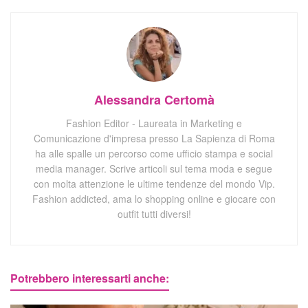
Alessandra Certomà
Fashion Editor - Laureata in Marketing e
Comunicazione d'impresa presso La Sapienza di Roma
ha alle spalle un percorso come ufficio stampa e social
media manager. Scrive articoli sul tema moda e segue
con molta attenzione le ultime tendenze del mondo Vip.
Fashion addicted, ama lo shopping online e giocare con
outfit tutti diversi!
Potrebbero interessarti anche: