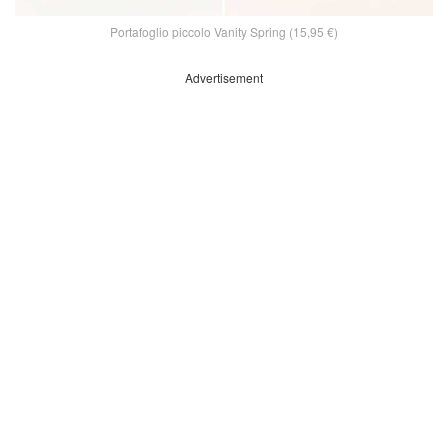
Portafoglio piccolo Vanity Spring (15,95 €)
Advertisement