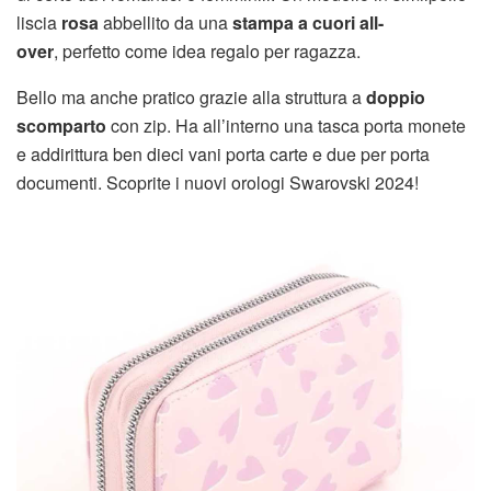
liscia
rosa
abbellito da una
stampa a cuori all-
over
, perfetto come idea regalo per ragazza.
Bello ma anche pratico grazie alla struttura a
doppio
scomparto
con zip. Ha all’interno una tasca porta monete
e addirittura ben dieci vani porta carte e due per porta
documenti. Scoprite i nuovi orologi Swarovski 2024!