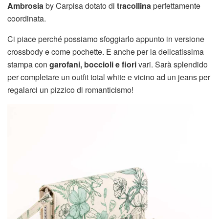
Ambrosia
by Carpisa dotato di
tracollina
perfettamente
coordinata.
Ci piace perché possiamo sfoggiarlo appunto in versione
crossbody e come pochette. E anche per la delicatissima
stampa con
garofani, boccioli e fiori
vari. Sarà splendido
per completare un outfit total white e vicino ad un jeans per
regalarci un pizzico di romanticismo!