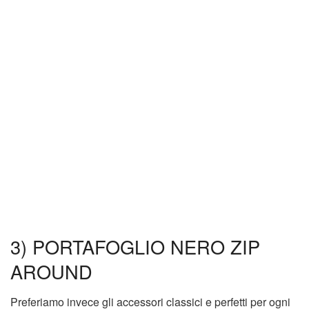
3) PORTAFOGLIO NERO ZIP
AROUND
Preferiamo invece gli accessori classici e perfetti per ogni