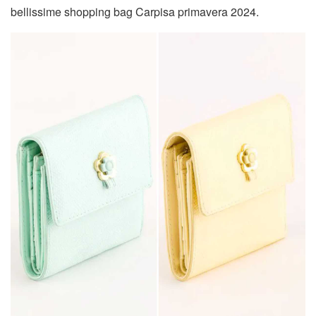
bellissime shopping bag Carpisa primavera 2024.