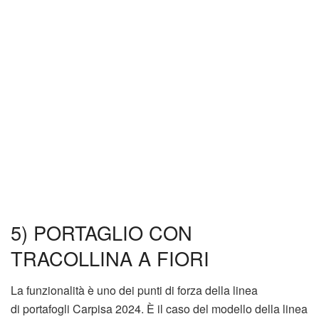
5) PORTAGLIO CON
TRACOLLINA A FIORI
La funzionalità è uno dei punti di forza della linea
di portafogli Carpisa 2024. È il caso del modello della linea