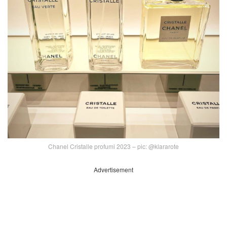
Chanel Cristalle profumi 2023 – pic: @klararote
Advertisement