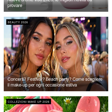
provare
BEAUTY 2026
Concerti? Festival? Beach party? Come scegliere
il make-up per ogni occasione estiva
COLLEZIONI MAKE UP 2026