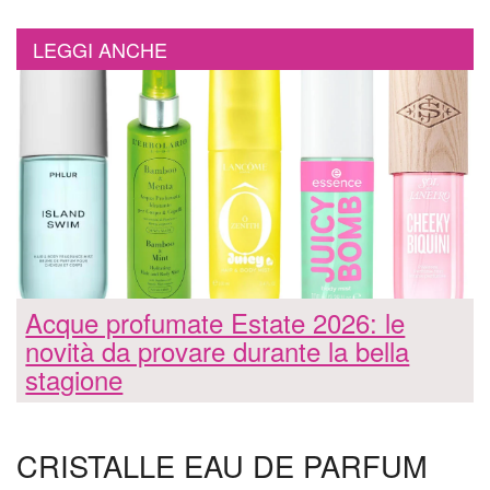
LEGGI ANCHE
Acque profumate Estate 2026: le
novità da provare durante la bella
stagione
CRISTALLE EAU DE PARFUM