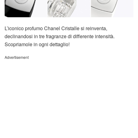
L’iconico profumo Chanel Cristalle si reinventa,
declinandosi in tre fragranze di differente intensità.
Scopriamole in ogni dettaglio!
Advertisement