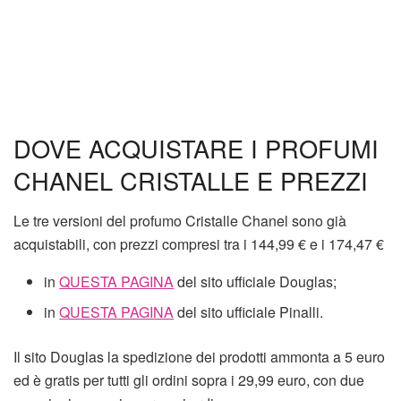
DOVE ACQUISTARE I PROFUMI
CHANEL CRISTALLE E PREZZI
Le tre versioni del profumo Cristalle Chanel sono già
acquistabili, con prezzi compresi tra i 144,99 € e i 174,47 €
in
QUESTA PAGINA
del sito ufficiale Douglas;
in
QUESTA PAGINA
del sito ufficiale Pinalli.
Il sito Douglas la spedizione dei prodotti ammonta a 5 euro
ed è gratis per tutti gli ordini sopra i 29,99 euro, con due