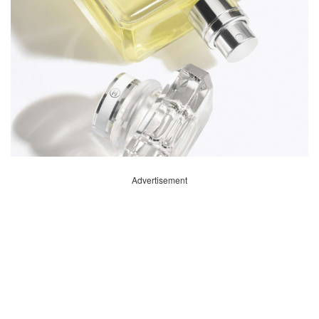
Advertisement