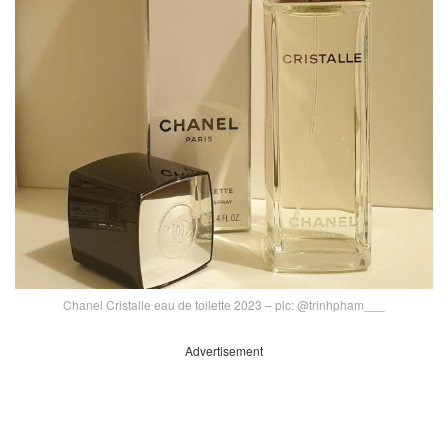
Chanel Cristalle eau de toilette 2023 – pic: @trinhpham___
Advertisement