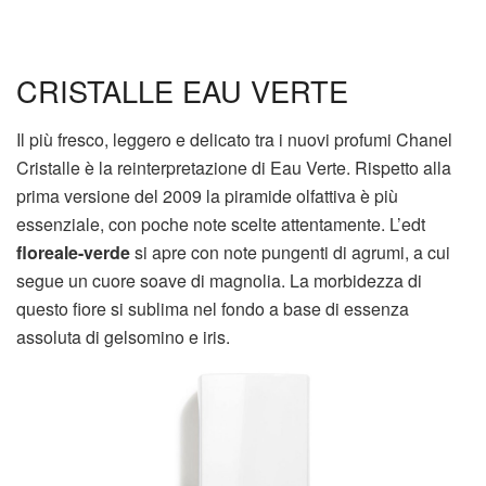
CRISTALLE EAU VERTE
Il più fresco, leggero e delicato tra i nuovi profumi Chanel
Cristalle è la reinterpretazione di Eau Verte. Rispetto alla
prima versione del 2009 la piramide olfattiva è più
essenziale, con poche note scelte attentamente. L’edt
floreale-verde
si apre con note pungenti di agrumi, a cui
segue un cuore soave di magnolia. La morbidezza di
questo fiore si sublima nel fondo a base di essenza
assoluta di gelsomino e iris.