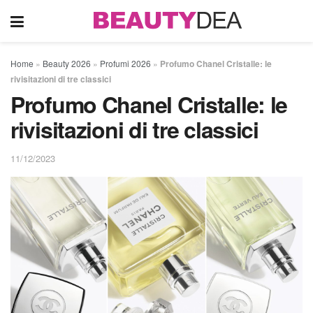
Home
»
Beauty 2026
»
Profumi 2026
»
Profumo Chanel Cristalle: le
rivisitazioni di tre classici
Profumo Chanel Cristalle: le
rivisitazioni di tre classici
11/12/2023