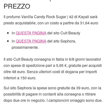
PREZZO
Il profumo Vanilla Candy Rock Sugar | 42 di Kayali sarà
presto acquistabile, con un costo a partire da 31,64 euro
in
QUESTA PAGINA
del sito Cult Beauty
in
QUESTA PAGINA
del sito Sephora,
prossimamente.
Il sito Cult Beauty consegna in Italia in 6/8 giorni lavorativi
con spese di spedizione pari a 5,95 €, gratuite per acquisti
oltre 48 euro. Senza ulteriori costi di dogana per importi
inferiori a 150 euro.
Sul sito Sephora la spese sono gratuite da 39 euro, con la
possibilità di pagare in contanti alla consegna o ritirare
dopo due ore in negozio. I campioncini omaggio sono due.