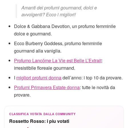
Amanti dei profumi gourmand, dolci e
avvolgenti? Ecco i migliori!
Dolce & Gabbana Devotion, un profumo femminile
dolce e gourmand.
Ecco Burberry Goddess, profumo femminile
gourmand alla vaniglia.
Profumo Lancôme La Vie est Belle L’Extrait
:
irresistibile floreale gourmand.
I
migliori profumi donna
dell’anno: i top 10 da provare.
Profumi Primavera Estate donna
: tutte le novità da
provare.
CLASSIFICA VOTATA DALLA COMMUNITY
Rossetto Rosso: i piu votati