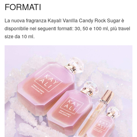
FORMATI
La nuova fragranza Kayali Vanilla Candy Rock Sugar è
disponibile nei seguenti formati: 30, 50 e 100 ml, più travel
size da 10 ml.