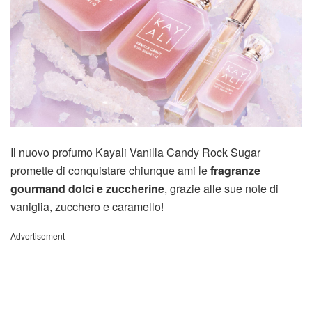
Il nuovo profumo Kayali Vanilla Candy Rock Sugar
promette di conquistare chiunque ami le
fragranze
gourmand dolci e zuccherine
, grazie alle sue note di
vaniglia, zucchero e caramello!
Advertisement