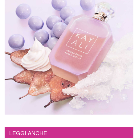
LEGGI ANCHE