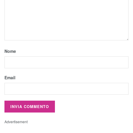
Nome
Email
Advertisement