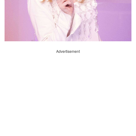
Advertisement