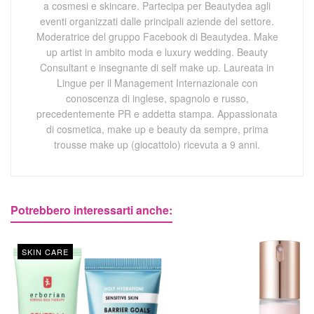
a cosmesi e skincare. Partecipa per Beautydea agli
eventi organizzati dalle principali aziende del settore.
Moderatrice del gruppo Facebook di Beautydea. Make
up artist in ambito moda e luxury wedding. Beauty
Consultant e insegnante di self make up. Laureata in
Lingue per il Management Internazionale con
conoscenza di inglese, spagnolo e russo,
precedentemente PR e addetta stampa. Appassionata
di cosmetica, make up e beauty da sempre, prima
trousse make up (giocattolo) ricevuta a 9 anni.
Potrebbero interessarti anche:
SKIN CARE