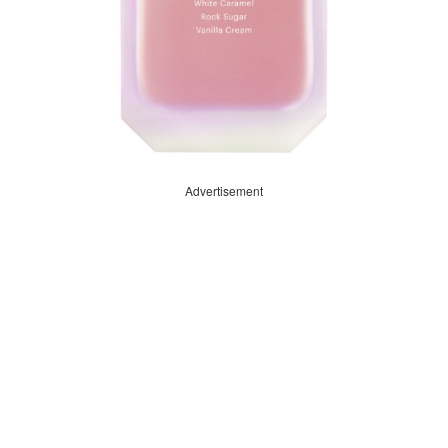
Advertisement