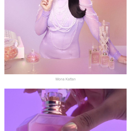
Mona Kattan