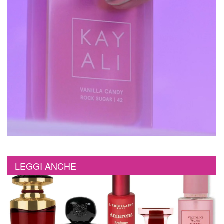
LEGGI ANCHE