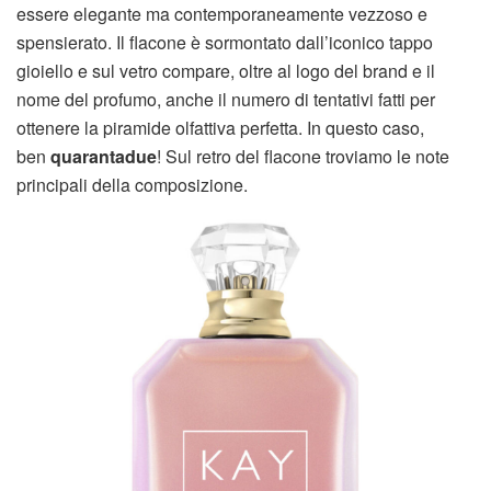
essere elegante ma contemporaneamente vezzoso e
spensierato. Il flacone è sormontato dall’iconico tappo
gioiello e sul vetro compare, oltre al logo del brand e il
nome del profumo, anche il numero di tentativi fatti per
ottenere la piramide olfattiva perfetta. In questo caso,
ben
quarantadue
! Sul retro del flacone troviamo le note
principali della composizione.