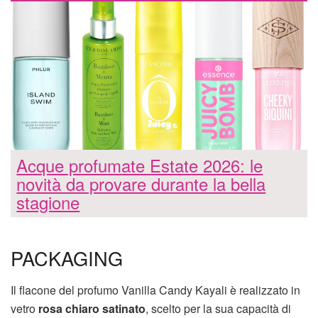
Acque profumate Estate 2026: le
novità da provare durante la bella
stagione
PACKAGING
Il flacone del profumo Vanilla Candy Kayali è realizzato in
vetro
rosa chiaro satinato
, scelto per la sua capacità di