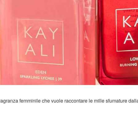
ragranza femminile che vuole raccontare le mille sfumature dall