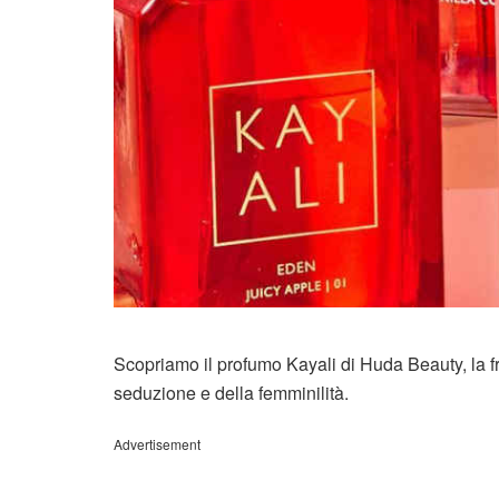
Scopriamo il profumo Kayali di Huda Beauty, la f
seduzione e della femminilità.
Advertisement