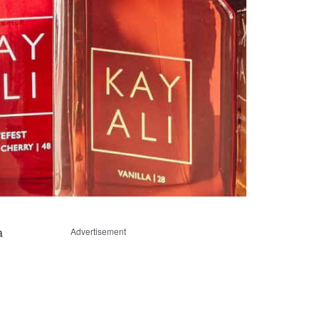
a
Advertisement