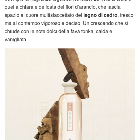
quella chiara e delicata dei fiori d’arancio, che lascia
spazio al cuore multisfaccettato del
legno di cedro
, fresco
ma al contempo vigoroso e deciso. Un crescendo che si
chiude con le note dolci della fava tonka, calda e
vanigliata.