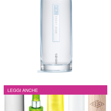
LEGGI ANCHE