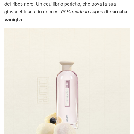
del ribes nero. Un equilibrio perfetto, che trova la sua
giusta chiusura in un mix
100% made in Japan
di
riso alla
vaniglia
.