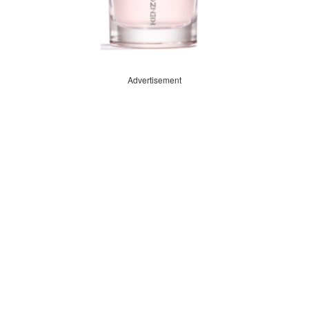
Advertisement