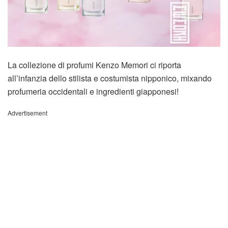
La collezione di profumi Kenzo Memori ci riporta
all’infanzia dello stilista e costumista nipponico, mixando
profumeria occidentali e ingredienti giapponesi!
Advertisement