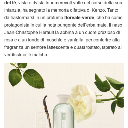
del tè
, vista e rivista innumerevoli volte nel corso della sua
infanzia, ha segnato la memoria olfattiva di Kenzo. Tanto
da trasformarsi in un profumo
floreale-verde
, che ha come
protagonista in cui la nota pungente dell’erba mate. Il naso
Jean-Christophe Herault la abbina a un cuore prezioso di
rosa e a un fondo di muschio e vaniglia, per conferire alla
fragranza un sentore lattescente e quasi tostato, ispirato al
verdissimo tè matcha.