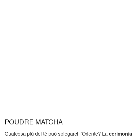
POUDRE MATCHA
Qualcosa più del tè può spiegarci l’Oriente? La
cerimonia