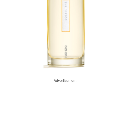
Advertisement