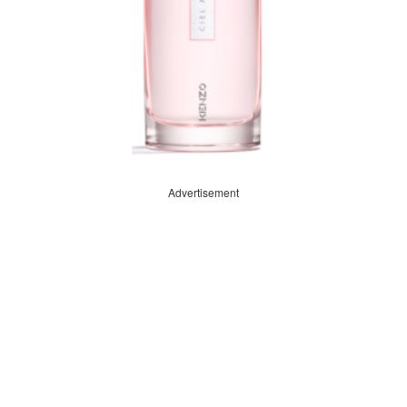
Advertisement