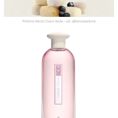
Profumo Kenzo Coeur Azuki – pic: @kenzoparfums