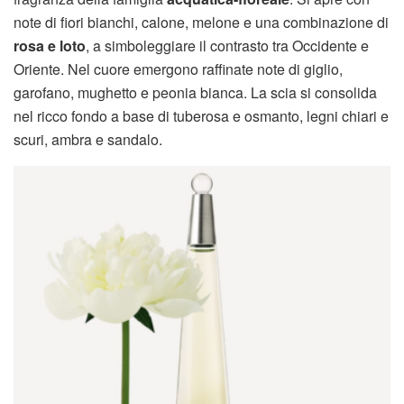
note di fiori bianchi, calone, melone e una combinazione di
rosa e loto
, a simboleggiare il contrasto tra Occidente e
Oriente. Nel cuore emergono raffinate note di giglio,
garofano, mughetto e peonia bianca. La scia si consolida
nel ricco fondo a base di tuberosa e osmanto, legni chiari e
scuri, ambra e sandalo.