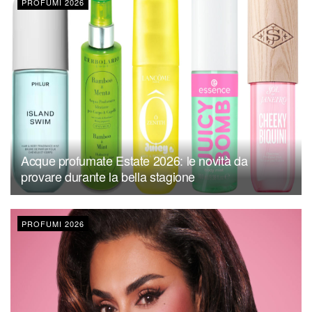
PROFUMI 2026
Acque profumate Estate 2026: le novità da
provare durante la bella stagione
PROFUMI 2026