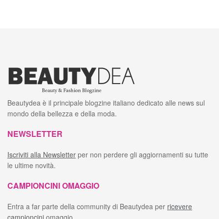
Beautydea è il principale blogzine italiano dedicato alle news sul
mondo della bellezza e della moda.
NEWSLETTER
Iscriviti alla Newsletter
per non perdere gli aggiornamenti su tutte
le ultime novità.
CAMPIONCINI OMAGGIO
Entra a far parte della community di Beautydea per
ricevere
campioncini
omaggio.