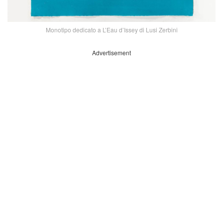
Monotipo dedicato a L’Eau d’Issey di Lusi Zerbini
Advertisement