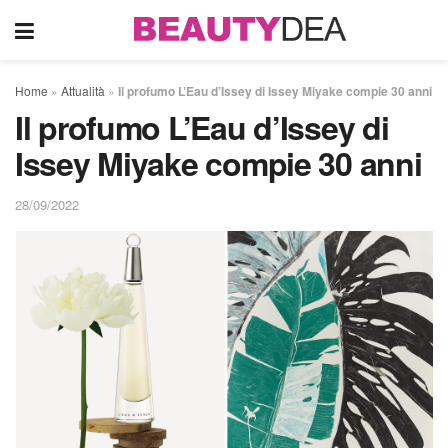
Home
»
Attualità
»
Il profumo L’Eau d’Issey di Issey Miyake compie 30 anni
Il profumo L’Eau d’Issey di
Issey Miyake compie 30 anni
28/09/2022