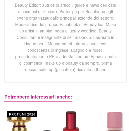
Beauty Editor: autrice di articoli, guide e news dedicate
a cosmesi e skincare. Partecipa per Beautydea agli
eventi organizzati dalle principali aziende del settore.
Moderatrice del gruppo Facebook di Beautydea. Make
up artist in ambito moda e luxury wedding. Beauty
Consultant e insegnante di self make up. Laureata in
Lingue per il Management Internazionale con
conoscenza di inglese, spagnolo e russo,
precedentemente PR e addetta stampa. Appassionata
di cosmetica, make up e beauty da sempre, prima
trousse make up (giocattolo) ricevuta a 9 anni.
Potrebbero interessarti anche:
PROFUMI 2026