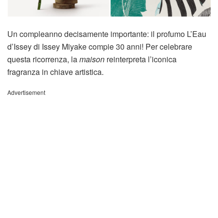
Un compleanno decisamente importante: il profumo L’Eau
d’Issey di Issey Miyake compie 30 anni! Per celebrare
questa ricorrenza, la
maison
reinterpreta l’iconica
fragranza in chiave artistica.
Advertisement