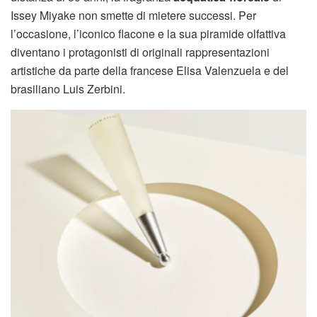
Issey Miyake non smette di mietere successi. Per
l’occasione, l’iconico flacone e la sua piramide olfattiva
diventano i protagonisti di originali rappresentazioni
artistiche da parte della francese Elisa Valenzuela e del
brasiliano Luis Zerbini.