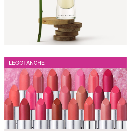
LEGGI ANCHE