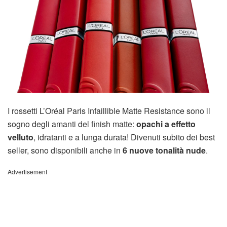
I rossetti L’Oréal Paris Infaillible Matte Resistance sono il
sogno degli amanti del finish matte:
opachi a effetto
velluto
, idratanti e a lunga durata! Divenuti subito dei best
seller, sono disponibili anche in
6 nuove tonalità nude
.
Advertisement