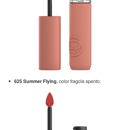
625 Summer Flying
, color fragola spento;