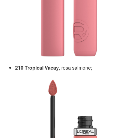
210 Tropical Vacay
, rosa salmone;