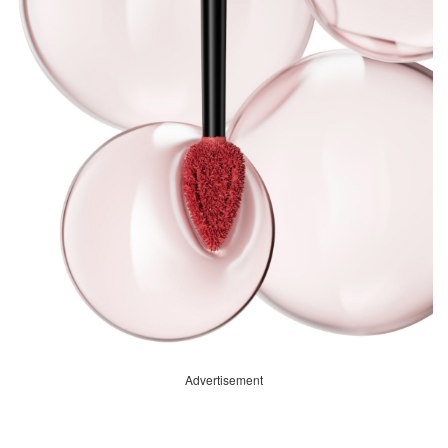
Advertisement