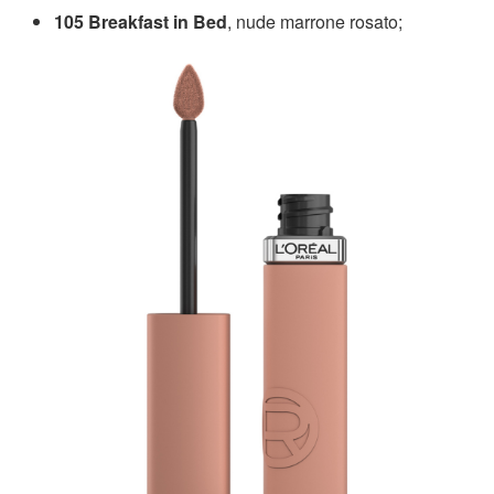
105 Breakfast in Bed
, nude marrone rosato;