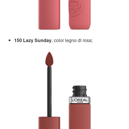
150 Lazy Sunday
, color legno di rosa;