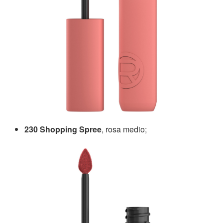
230 Shopping Spree
, rosa medio;