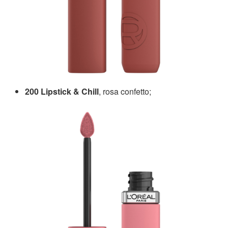
200 Lipstick & Chill
, rosa confetto;