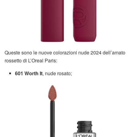
Queste sono le nuove colorazioni nude 2024 dell’amato
rossetto di L’Oreal Paris:
601 Worth It
, nude rosato;