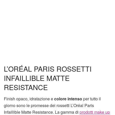
L’ORÉAL PARIS ROSSETTI
INFAILLIBLE MATTE
RESISTANCE
Finish opaco, idratazione e
colore intenso
per tutto il
giorno sono le promesse dei rossetti L’Oréal Paris
Infaillible Matte Resistance. La gamma di
prodotti make up