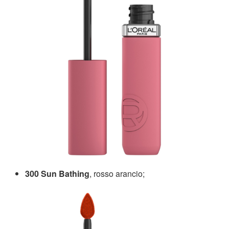
300 Sun Bathing
, rosso arancio;