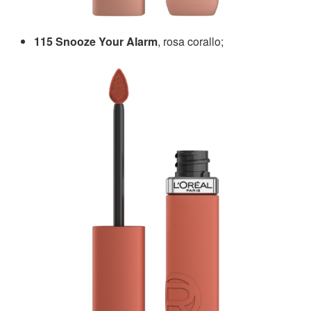
115 Snooze Your Alarm
, rosa corallo;