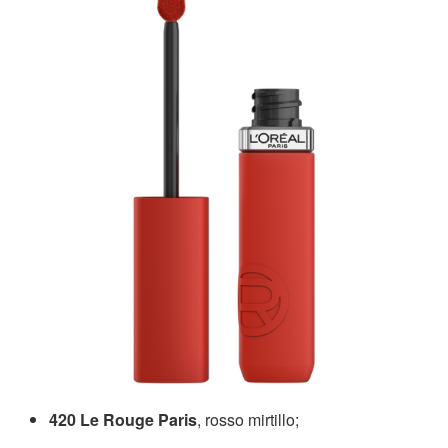
420 Le Rouge Paris
, rosso mirtillo;