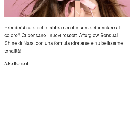
Prendersi cura delle labbra secche senza rinunciare al
colore? Ci pensano i nuovi rossetti Afterglow Sensual
Shine di Nars, con una formula idratante e 10 bellissime
tonalità!
Advertisement