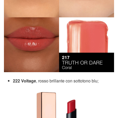
222 Voltage
, rosso brillante con sottotono blu;