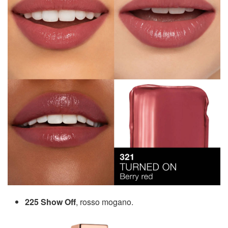
225 Show Off
, rosso mogano.