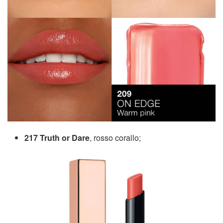
217 Truth or Dare
, rosso corallo;