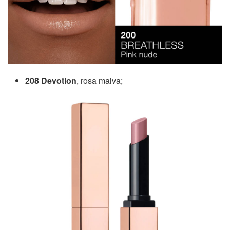
208 Devotion
, rosa malva;