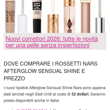
Nuovi correttori 2026: tutte le novità
per una pelle senza imperfezioni
DOVE COMPRARE I ROSSETTI NARS
AFTERGLOW SENSUAL SHINE E
PREZZO
I nuovi lipstick Afterglow Sensual Shine Nars sono appena
stati lanciati negli Stati Uniti al costo di
32 dollari
. Saranno
presto disponibili anche in Italia: