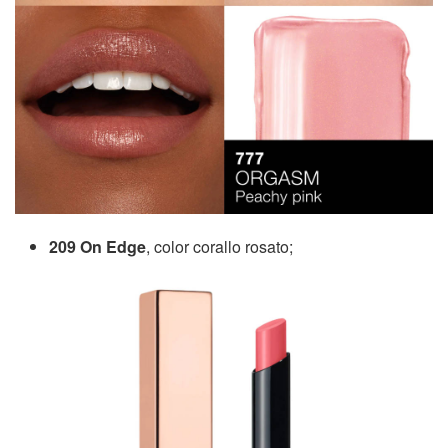
209 On Edge
, color corallo rosato;