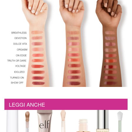
LEGGI ANCHE