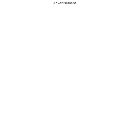
Advertisement