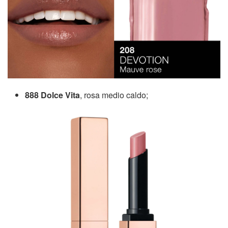
888 Dolce Vita
, rosa medio caldo;