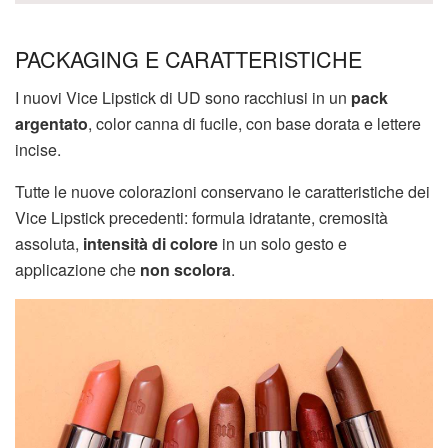
PACKAGING E CARATTERISTICHE
I nuovi Vice Lipstick di UD sono racchiusi in un
pack
argentato
, color canna di fucile, con base dorata e lettere
incise.
Tutte le nuove colorazioni conservano le caratteristiche dei
Vice Lipstick precedenti: formula idratante, cremosità
assoluta,
intensità di colore
in un solo gesto e
applicazione che
non scolora
.