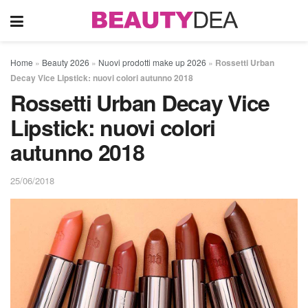
Home
»
Beauty 2026
»
Nuovi prodotti make up 2026
»
Rossetti Urban
Decay Vice Lipstick: nuovi colori autunno 2018
Rossetti Urban Decay Vice
Lipstick: nuovi colori
autunno 2018
25/06/2018