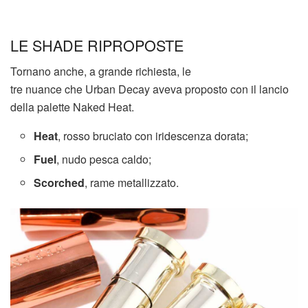
LE SHADE RIPROPOSTE
Tornano anche, a grande richiesta, le
tre nuance che Urban Decay aveva proposto con il lancio
della palette Naked Heat.
Heat
, rosso bruciato con iridescenza dorata;
Fuel
, nudo pesca caldo;
Scorched
, rame metallizzato.