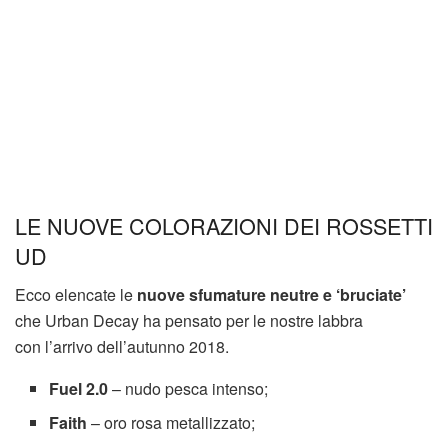
LE NUOVE COLORAZIONI DEI ROSSETTI
UD
Ecco elencate le
nuove sfumature neutre e ‘bruciate’
che Urban Decay ha pensato per le nostre labbra
con l’arrivo dell’autunno 2018.
Fuel 2.0
– nudo pesca intenso;
Faith
– oro rosa metallizzato;