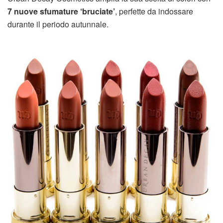
7 nuove sfumature ‘bruciate’
, perfette da indossare
durante il periodo autunnale.