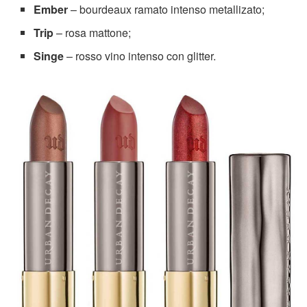
Ember
– bourdeaux ramato intenso metallizato;
Trip
– rosa mattone;
Singe
– rosso vino intenso con glitter.