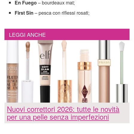
En Fuego
– bourdeaux mat;
First Sin
– pesca con riflessi rosati;
LEGGI ANCHE
Nuovi correttori 2026: tutte le novità
per una pelle senza imperfezioni