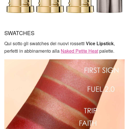
SWATCHES
Qui sotto gli swatches dei nuovi rossetti
Vice Lipstick
,
perfetti in abbinamento alla
Naked Petite Heat
palette.