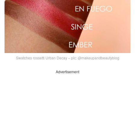
Swatches rossetti Urban Decay – pic: @makeupandbeautyblog
Advertisement