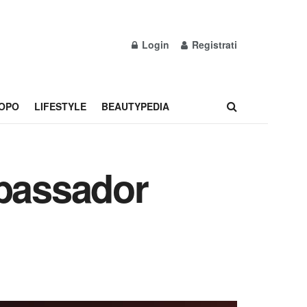
Login
Registrati
OPO
LIFESTYLE
BEAUTYPEDIA
mbassador