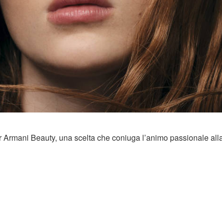
rmani Beauty, una scelta che coniuga l’animo passionale all