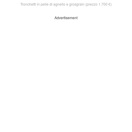
Tronchetti in pelle di agnello e grosgrain (prezzo 1.700 €)
Advertisement