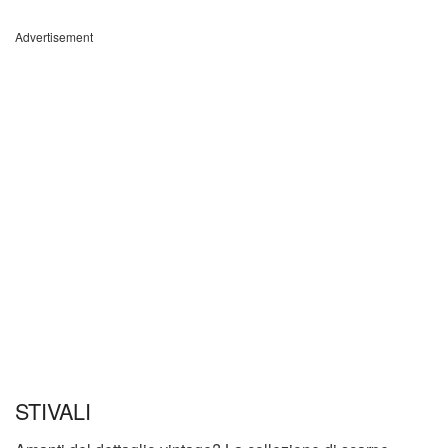
Advertisement
STIVALI