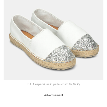
BATA espadrillas in pelle (costo 69,99 €)
Advertisement