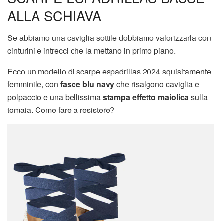
ALLA SCHIAVA
Se abbiamo una caviglia sottile dobbiamo valorizzarla con
cinturini e intrecci che la mettano in primo piano.
Ecco un modello di scarpe espadrillas 2024 squisitamente
femminile, con
fasce blu navy
che risalgono caviglia e
polpaccio e una bellissima
stampa effetto maiolica
sulla
tomaia. Come fare a resistere?