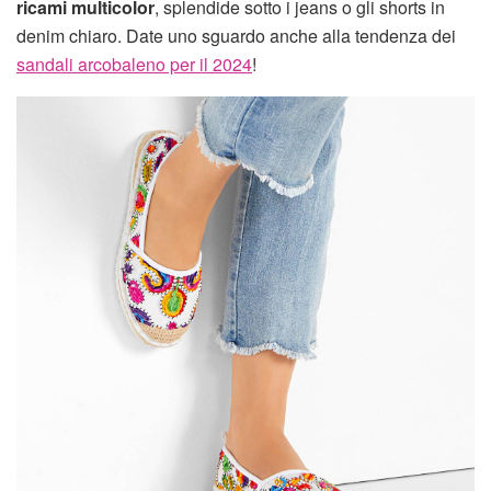
ricami multicolor
, splendide sotto i jeans o gli shorts in
denim chiaro. Date uno sguardo anche alla tendenza dei
sandali arcobaleno per il 2024
!