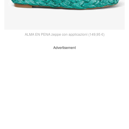
ALMA EN PENA zeppe con applicazioni (149,95 €)
Advertisement