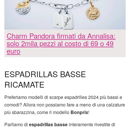
Charm Pandora firmati da Annalisa:
solo 2mila pezzi al costo di 69 o 49
euro
ESPADRILLAS BASSE
RICAMATE
Preferiamo modelli di scarpe espadrilles 2024 più bassi e
comodi? Allora non possiamo fare a meno di una calzature
più sbarazzina, come il modello
Bonprix
!
Parliamo di
espadrillas basse
interamente rivestite di