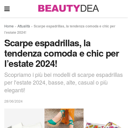
Home
»
Attualità
»
Scarpe espadrillas, la tendenza comoda e chic per
l’estate 2024!
Scarpe espadrillas, la
tendenza comoda e chic per
l’estate 2024!
Scopriamo i più bei modelli di scarpe espadrillas
per l'estate 2024, basse, alte, casual o più
eleganti!
28/06/2024