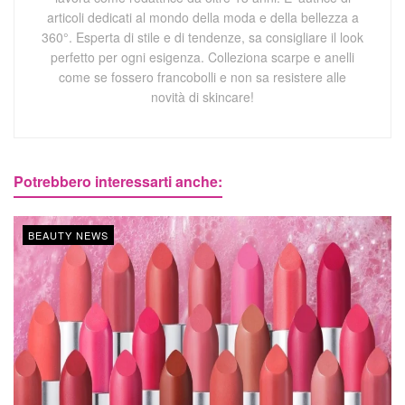
articoli dedicati al mondo della moda e della bellezza a
360°. Esperta di stile e di tendenze, sa consigliare il look
perfetto per ogni esigenza. Colleziona scarpe e anelli
come se fossero francobolli e non sa resistere alle
novità di skincare!
Potrebbero interessarti anche:
BEAUTY NEWS