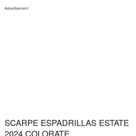
Advertisement
SCARPE ESPADRILLAS ESTATE
2024 COLORATE