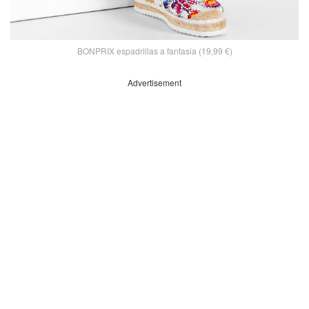
BONPRIX espadrillas a fantasia (19,99 €)
Advertisement