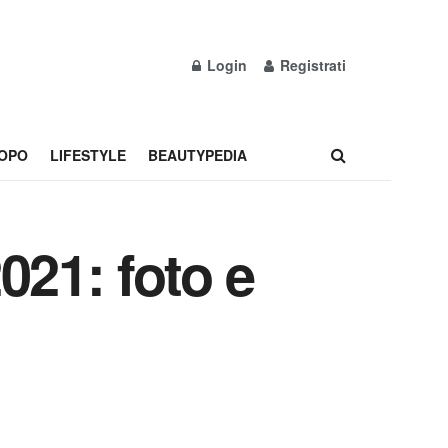
Login
Registrati
OPO
LIFESTYLE
BEAUTYPEDIA
021: foto e