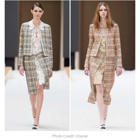
Photo Credit: Chanel