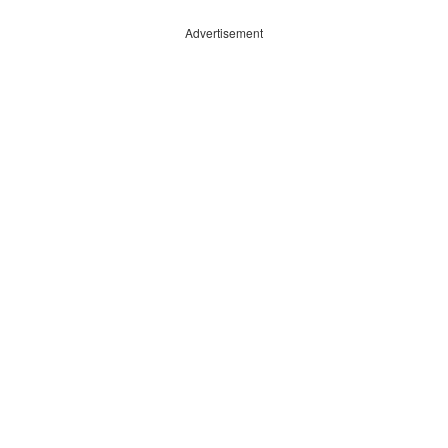
Advertisement