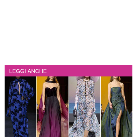
LEGGI ANCHE