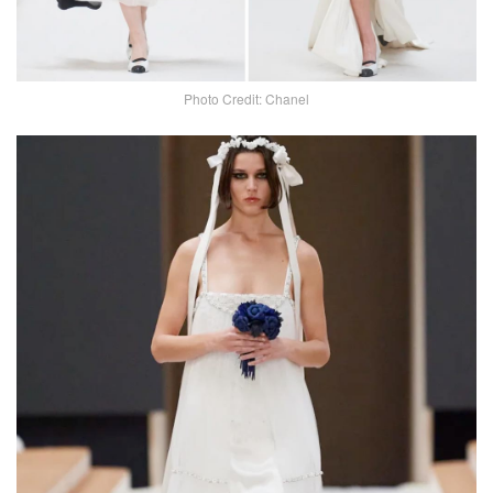
Photo Credit: Chanel