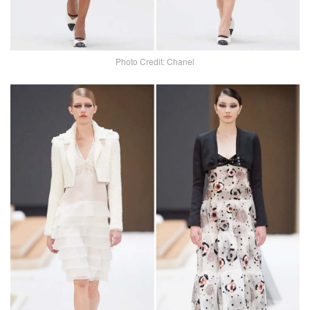
Photo Credit: Chanel