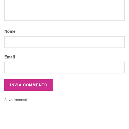
Nome
Email
Advertisement