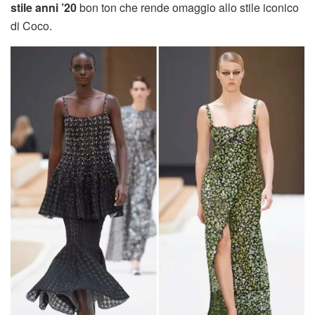
stile anni ’20
bon ton che rende omaggio allo stile iconico
di Coco.