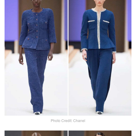
Photo Credit: Chanel