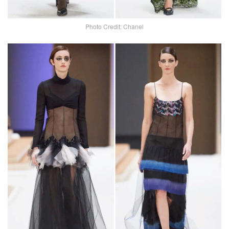
Photo Credit: Chanel