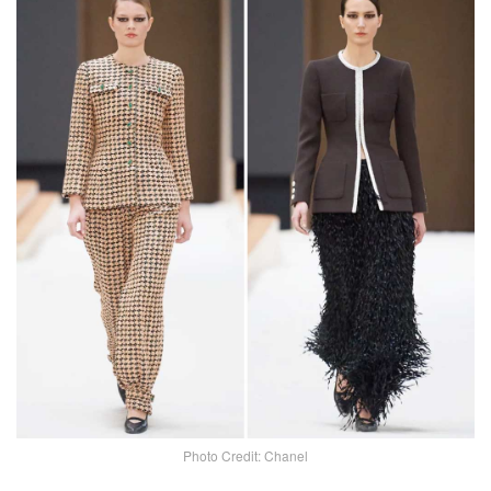
Photo Credit: Chanel