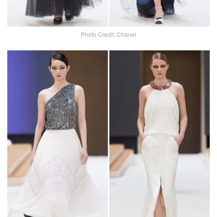
Photo Credit: Chanel