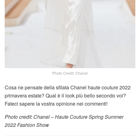
Photo Credit: Chanel
Cosa ne pensate della sfilata Chanel haute couture 2022
primavera estate? Qual è il look più bello secondo voi?
Fateci sapere la vostra opinione nei commenti!
Photo credit: Chanel – Haute Couture Spring Summer
2022 Fashion Show