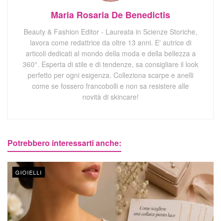
Maria Rosaria De Benedictis
Beauty & Fashion Editor - Laureata in Scienze Storiche,
lavora come redattrice da oltre 13 anni. E' autrice di
articoli dedicati al mondo della moda e della bellezza a
360°. Esperta di stile e di tendenze, sa consigliare il look
perfetto per ogni esigenza. Colleziona scarpe e anelli
come se fossero francobolli e non sa resistere alle
novità di skincare!
Potrebbero interessarti anche:
GIOIELLI