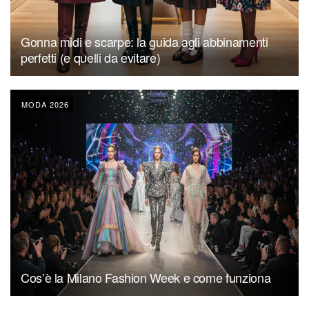
Gonna midi e scarpe: la guida agli abbinamenti
perfetti (e quelli da evitare)
MODA 2026
Cos’è la Milano Fashion Week e come funziona