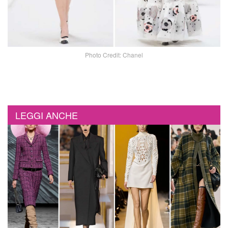
Photo Credit: Chanel
LEGGI ANCHE