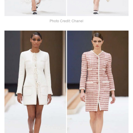
Photo Credit: Chanel