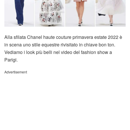
Alla sfilata Chanel haute couture primavera estate 2022 è
in scena uno stile equestre rivisitato in chiave bon ton.
Vediamo i look più belli nel video del fashion show a
Parigi.
Advertisement