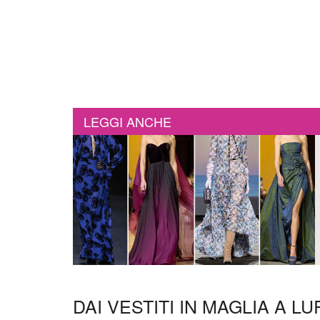
LEGGI ANCHE
DAI VESTITI IN MAGLIA A L