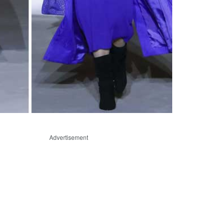
Advertisement