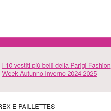
I 10 vestiti più belli della Parigi Fashion
Week Autunno Inverno 2024 2025
UREX E PAILLETTES