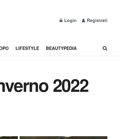
Login
Registrati
OPO
LIFESTYLE
BEAUTYPEDIA
inverno 2022