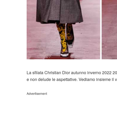
La sfilata Christian Dior autunno inverno 2022
e non delude le aspettative. Vediamo insieme il vi
Advertisement