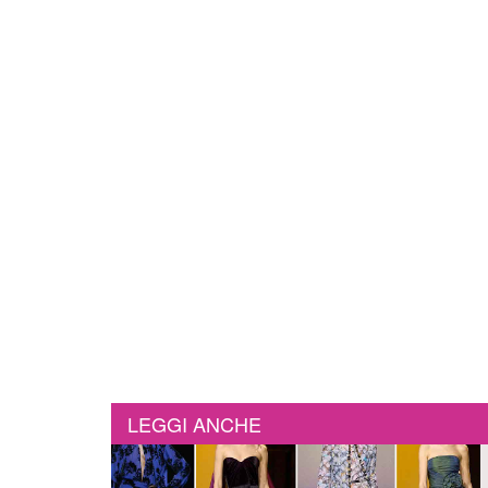
LEGGI ANCHE