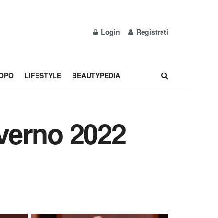
Login
Registrati
OPO
LIFESTYLE
BEAUTYPEDIA
nverno 2022