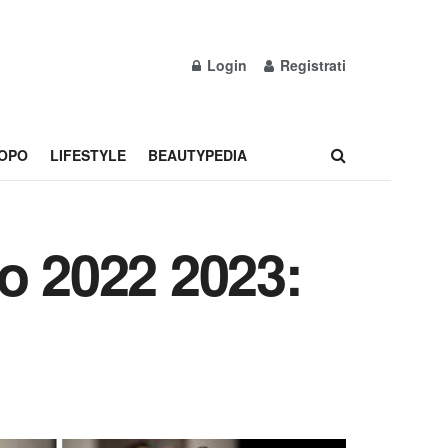
Login
Registrati
OPO
LIFESTYLE
BEAUTYPEDIA
o 2022 2023: