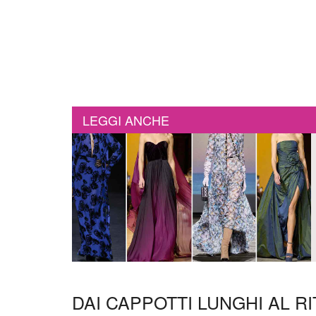
LEGGI ANCHE
DAI CAPPOTTI LUNGHI AL 