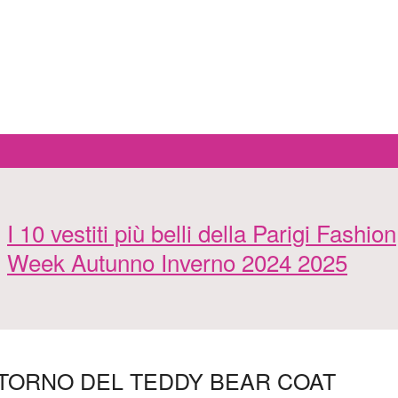
I 10 vestiti più belli della Parigi Fashion
Week Autunno Inverno 2024 2025
RITORNO DEL TEDDY BEAR COAT