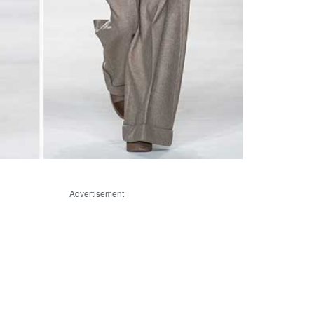
l
Advertisement