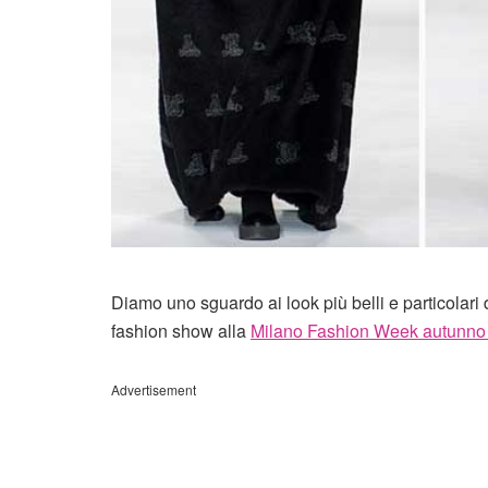
Diamo uno sguardo ai look più belli e particolari
fashion show alla
Milano Fashion Week autunno
Advertisement