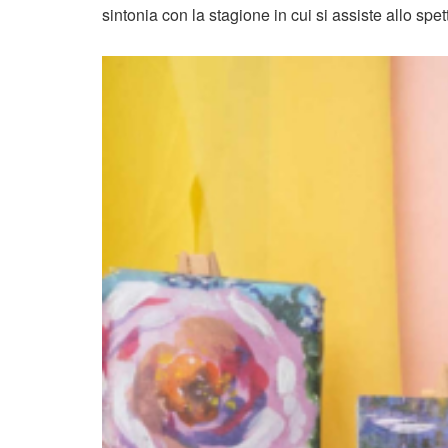
sintonia con la stagione in cui si assiste allo spet