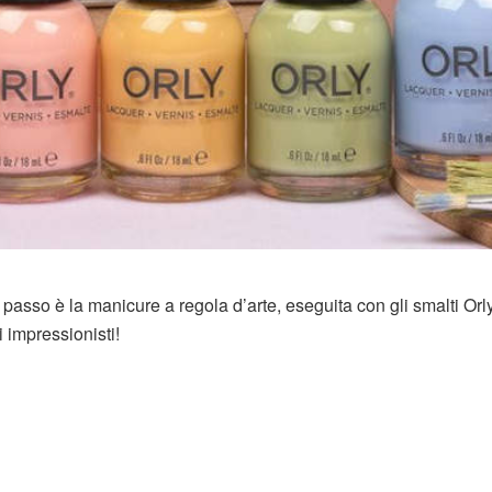
 passo è la manicure a regola d’arte, eseguita con gli smalti Orl
 impressionisti!