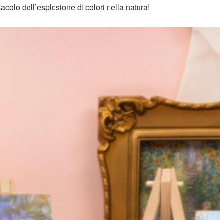
tacolo dell’esplosione di colori nella natura!