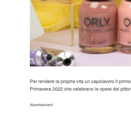
Per rendere la propria vita un capolavoro il primo
Primavera 2022 che celebrano le opere dei pittori
Advertisement