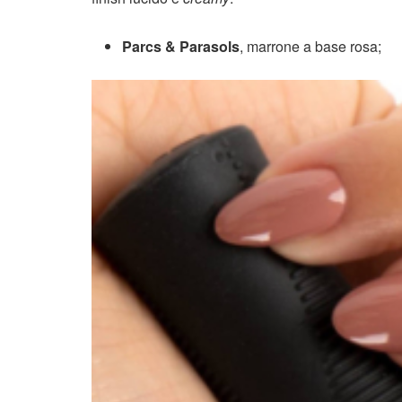
Parcs & Parasols
, marrone a base rosa;