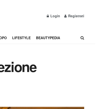
Login
Registrati
OPO
LIFESTYLE
BEAUTYPEDIA
lezione