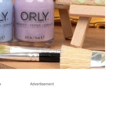
y
Advertisement