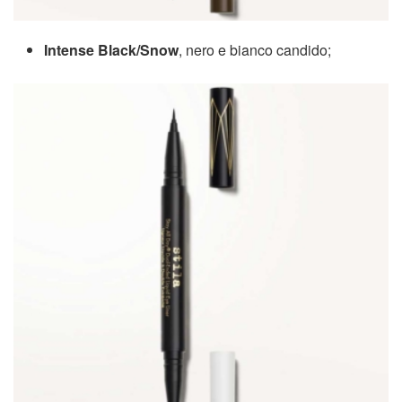
Intense Black/Snow
, nero e bianco candido;