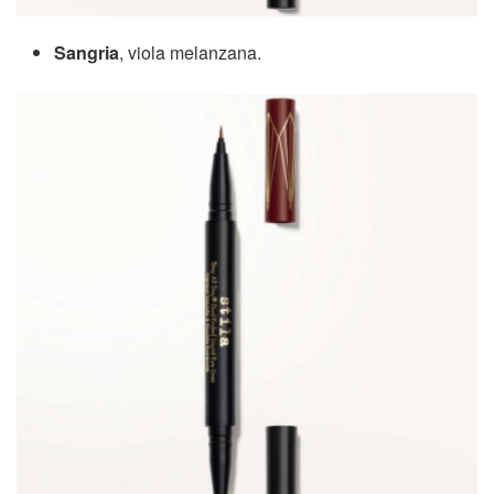
Sangria
, viola melanzana.