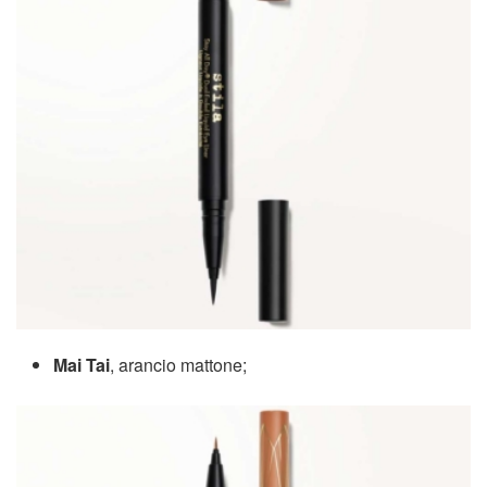
Mai Tai
, arancio mattone;