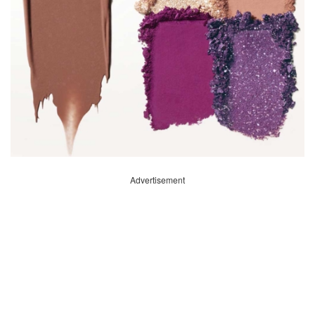
Advertisement