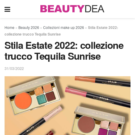
Home
»
Beauty 2026
»
Collezioni make up 2026
»
Stila Estate 2022:
collezione trucco Tequila Sunrise
Stila Estate 2022: collezione
trucco Tequila Sunrise
31/03/2022