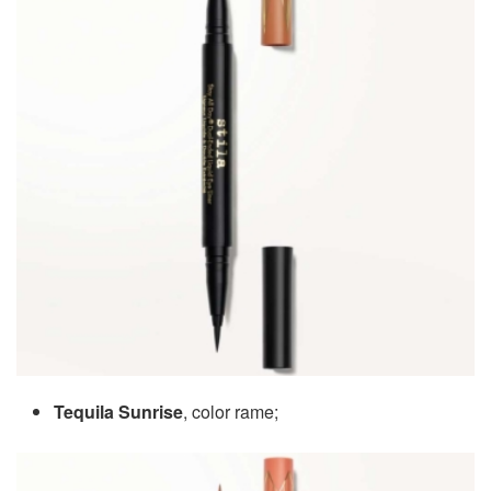
Tequila Sunrise
, color rame;