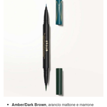
Amber/Dark Brown
, arancio mattone e marrone