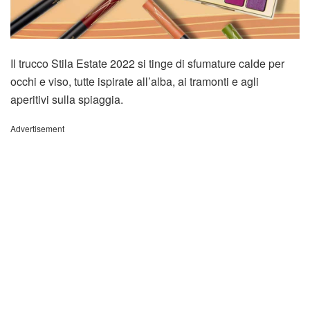
Il trucco Stila Estate 2022 si tinge di sfumature calde per
occhi e viso, tutte ispirate all’alba, ai tramonti e agli
aperitivi sulla spiaggia.
Advertisement