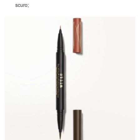
scuro;