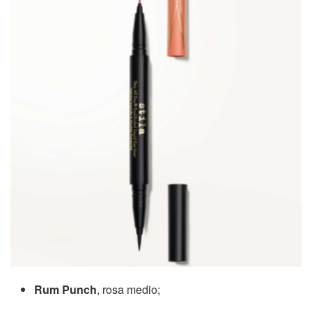
Rum Punch
, rosa medio;