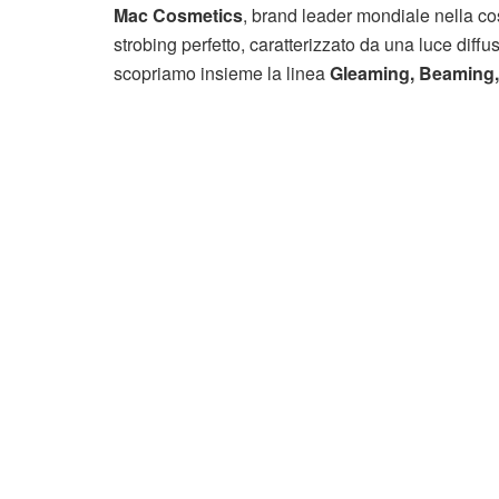
Mac Cosmetics
, brand leader mondiale nella co
strobing perfetto, caratterizzato da una luce diffus
scopriamo insieme la linea
Gleaming, Beaming,