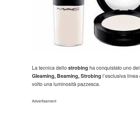
La tecnica dello
strobing
ha conquistato uno dei
Gleaming, Beaming, Strobing
l’esclusiva linea
volto una luminosità pazzesca.
Advertisement