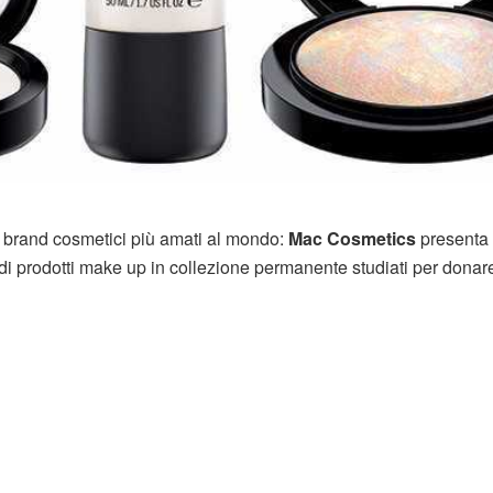
 brand cosmetici più amati al mondo:
Mac Cosmetics
presenta
 di prodotti make up in collezione permanente studiati per donar