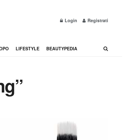
Login
Registrati
OPO
LIFESTYLE
BEAUTYPEDIA
ng”