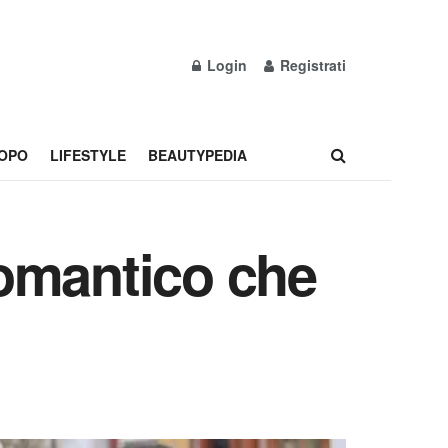
Login
Registrati
OPO
LIFESTYLE
BEAUTYPEDIA
 romantico che