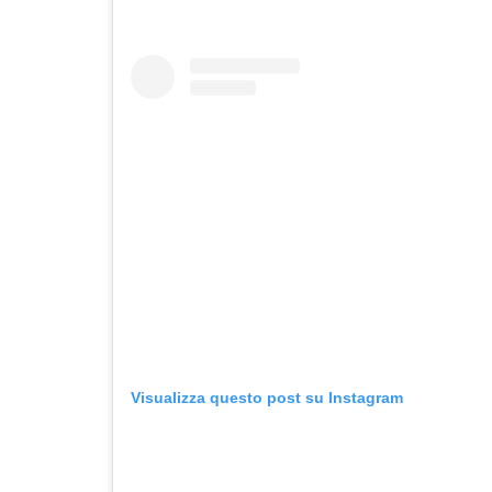
Visualizza questo post su Instagram