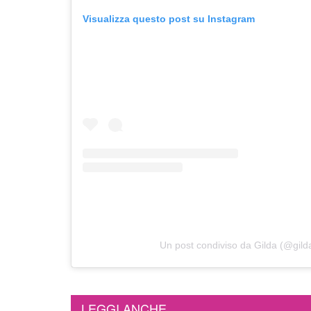
Visualizza questo post su Instagram
Un post condiviso da Gilda (@gil
LEGGI ANCHE