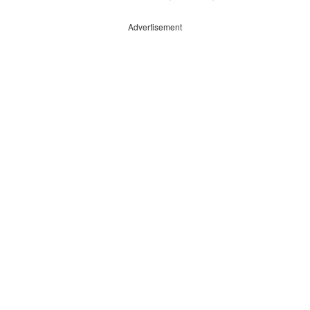
Advertisement