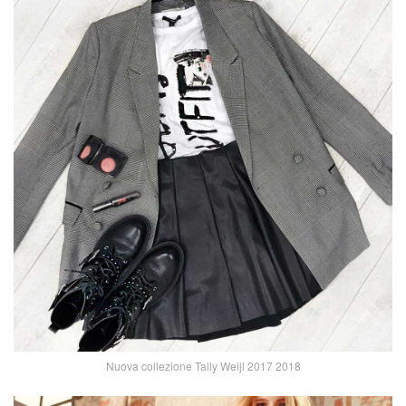
Nuova collezione Tally Weijl 2017 2018