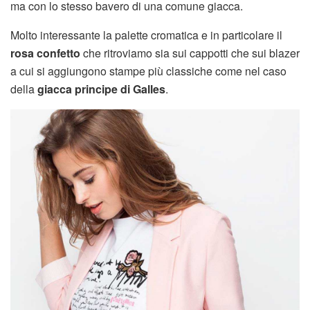
ma con lo stesso bavero di una comune giacca.
Molto interessante la palette cromatica e in particolare il
rosa confetto
che ritroviamo sia sui cappotti che sui blazer
a cui si aggiungono stampe più classiche come nel caso
della
giacca principe di Galles
.