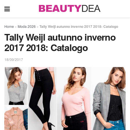
Home
»
Moda 2026
»
Tally Weijl autunno inverno 2017 2018: Catalogo
Tally Weijl autunno inverno
2017 2018: Catalogo
18/09/2017