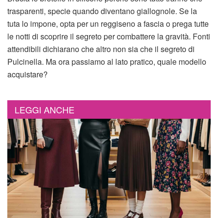
trasparenti, specie quando diventano giallognole. Se la
tuta lo impone, opta per un reggiseno a fascia o prega tutte
le notti di scoprire il segreto per combattere la gravità. Fonti
attendibili dichiarano che altro non sia che il segreto di
Pulcinella. Ma ora passiamo al lato pratico, quale modello
acquistare?
LEGGI ANCHE