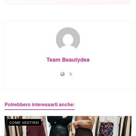
Team Beautydea
Potrebbero interessarti anche:
COME VESTIRSI