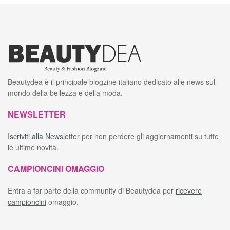
Beautydea è il principale blogzine italiano dedicato alle news sul
mondo della bellezza e della moda.
NEWSLETTER
Iscriviti alla Newsletter
per non perdere gli aggiornamenti su tutte
le ultime novità.
CAMPIONCINI OMAGGIO
Entra a far parte della community di Beautydea per
ricevere
campioncini
omaggio.