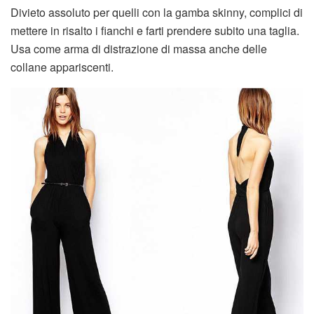
Divieto assoluto per quelli con la gamba skinny, complici di
mettere in risalto i fianchi e farti prendere subito una taglia.
Usa come arma di distrazione di massa anche delle
collane appariscenti.