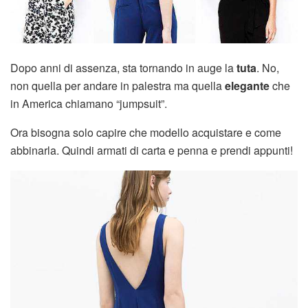
Dopo anni di assenza, sta tornando in auge la
tuta
. No,
non quella per andare in palestra ma quella
elegante
che
in America chiamano “jumpsuit”.
Ora bisogna solo capire che modello acquistare e come
abbinarla. Quindi armati di carta e penna e prendi appunti!