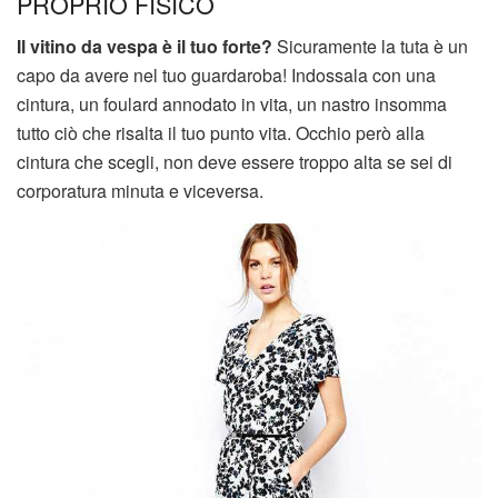
PROPRIO FISICO
Il vitino da vespa è il tuo forte?
Sicuramente la tuta è un
capo da avere nel tuo guardaroba! Indossala con una
cintura, un foulard annodato in vita, un nastro insomma
tutto ciò che risalta il tuo punto vita. Occhio però alla
cintura che scegli, non deve essere troppo alta se sei di
corporatura minuta e viceversa.