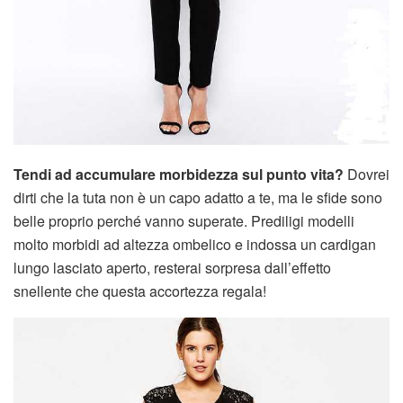
Tendi ad accumulare morbidezza sul punto vita?
Dovrei
dirti che la tuta non è un capo adatto a te, ma le sfide sono
belle proprio perché vanno superate. Prediligi modelli
molto morbidi ad altezza ombelico e indossa un cardigan
lungo lasciato aperto, resterai sorpresa dall’effetto
snellente che questa accortezza regala!