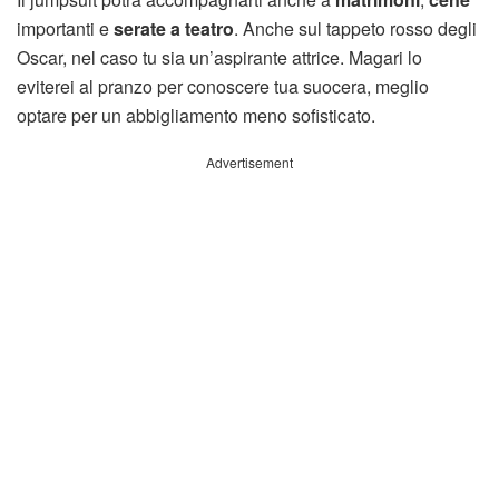
importanti e
serate a teatro
. Anche sul tappeto rosso degli
Oscar, nel caso tu sia un’aspirante attrice. Magari lo
eviterei al pranzo per conoscere tua suocera, meglio
optare per un abbigliamento meno sofisticato.
Advertisement