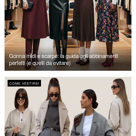
Gonna midi e scarpe: la guida agli abbinamenti
perfetti (e quelli da evitare)
COME VESTIRSI