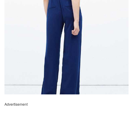
Advertisement