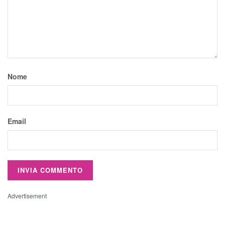
Nome
Email
Advertisement