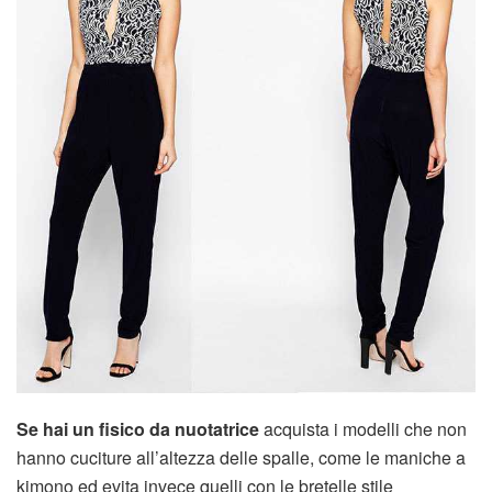
Se hai un fisico da nuotatrice
acquista i modelli che non
hanno cuciture all’altezza delle spalle, come le maniche a
kimono ed evita invece quelli con le bretelle stile