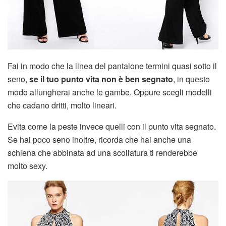
Fai in modo che la linea del pantalone termini quasi sotto il
seno,
se il tuo punto vita non è ben segnato
, in questo
modo allungherai anche le gambe. Oppure scegli modelli
che cadano dritti, molto lineari.
Evita come la peste invece quelli con il punto vita segnato.
Se hai poco seno inoltre, ricorda che hai anche una
schiena che abbinata ad una scollatura ti renderebbe
molto sexy.