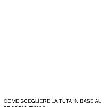
COME SCEGLIERE LA TUTA IN BASE AL