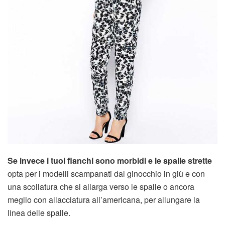
Se invece i tuoi fianchi sono morbidi e le spalle strette
opta per i modelli scampanati dal ginocchio in giù e con
una scollatura che si allarga verso le spalle o ancora
meglio con allacciatura all’americana, per allungare la
linea delle spalle.