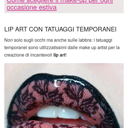
occasione estiva
LIP ART CON TATUAGGI TEMPORANEI
Non solo sugli occhi ma anche sulle labbra: i tatuaggi
temporanei sono utilizzatissimi dalle make up artist per la
creazione di incantevoli
lip art
!