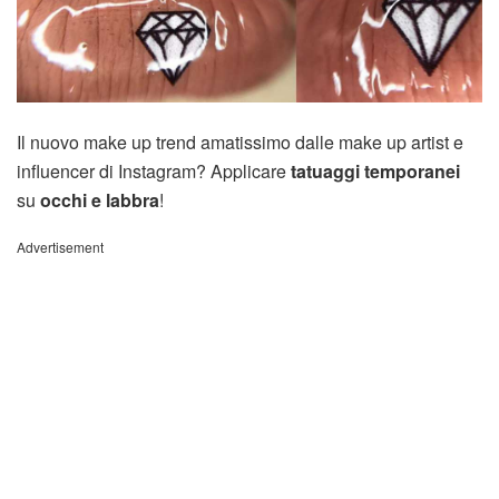
Il nuovo make up trend amatissimo dalle make up artist e
influencer di Instagram? Applicare
tatuaggi temporanei
su
occhi e labbra
!
Advertisement