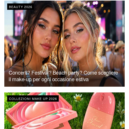
BEAUTY 2026
Concerti? Festival? Beach party? Come scegliere
il make-up per ogni occasione estiva
COLLEZIONI MAKE UP 2026