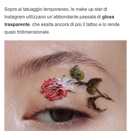
Sopra al tatuaggio temporaneo, le make up star di
Instagram utilizzano un’abbondante passata di
gloss
trasparente
, che esalta ancora di più il tattoo e lo rende
quasi tridimensionale.