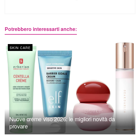
Potrebbero interessarti anche:
SKIN CARE
Nuove creme viso 2026: le migliori novità da
provare