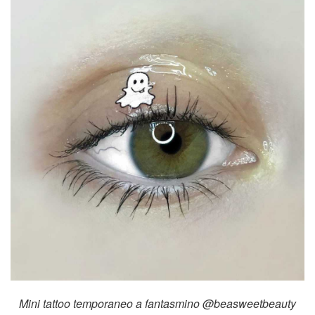
Mini tattoo temporaneo a fantasmino @beasweetbeauty