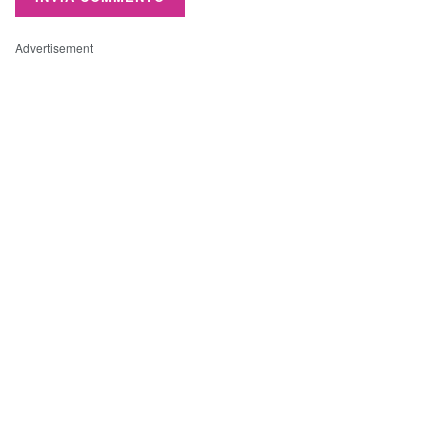
Advertisement