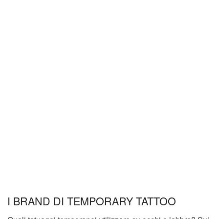
I BRAND DI TEMPORARY TATTOO