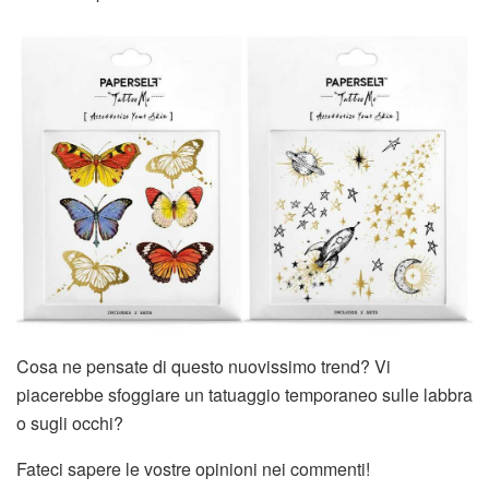
Cosa ne pensate di questo nuovissimo trend? Vi
piacerebbe sfoggiare un tatuaggio temporaneo sulle labbra
o sugli occhi?
Fateci sapere le vostre opinioni nei commenti!