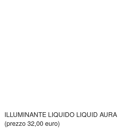
ILLUMINANTE LIQUIDO LIQUID AURA
(prezzo 32,00 euro)