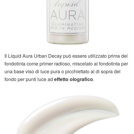
Il Liquid Aura Urban Decay può essere utilizzato prima del
fondotinta come primer radioso, miscelato al fondotinta per
una base viso di luce pura o picchiettato al di sopra del
fondo per punti luce ad
effetto olografico
.