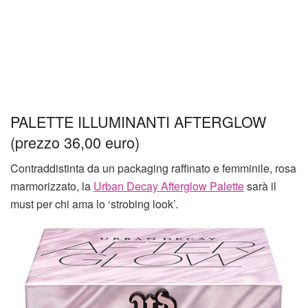
PALETTE ILLUMINANTI AFTERGLOW
(prezzo 36,00 euro)
Contraddistinta da un packaging raffinato e femminile, rosa
marmorizzato, la
Urban Decay Afterglow Palette
sarà il
must per chi ama lo ‘strobing look’.