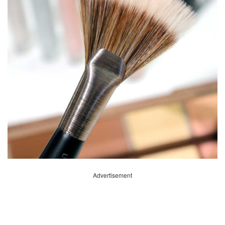
Advertisement