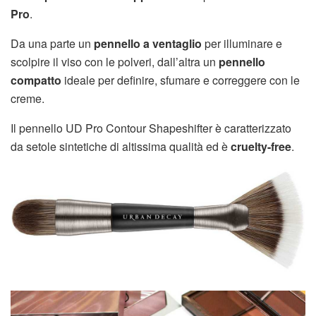
Pro
.
Da una parte un
pennello a ventaglio
per illuminare e
scolpire il viso con le polveri, dall’altra un
pennello
compatto
ideale per definire, sfumare e correggere con le
creme.
Il pennello UD Pro Contour Shapeshifter è caratterizzato
da setole sintetiche di altissima qualità ed è
cruelty-free
.