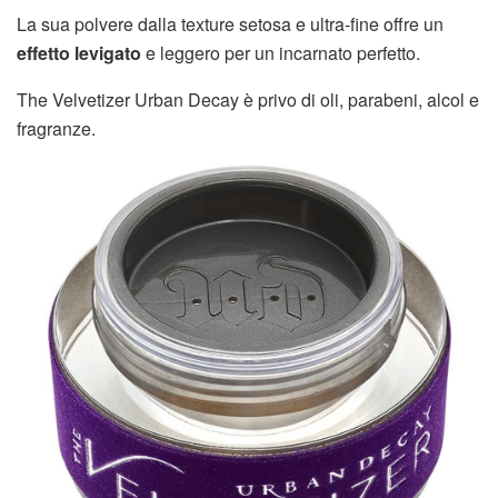
La sua polvere dalla texture setosa e ultra-fine offre un
effetto levigato
e leggero per un incarnato perfetto.
The Velvetizer Urban Decay è privo di oli, parabeni, alcol e
fragranze.