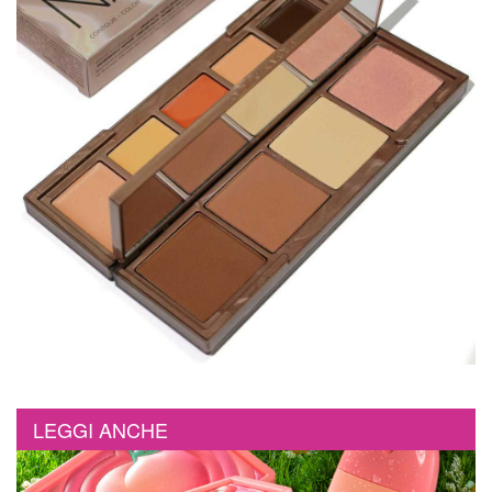
LEGGI ANCHE