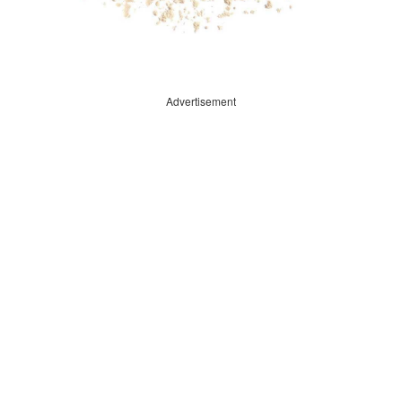
Advertisement