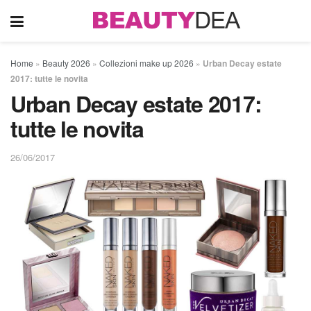
Home
»
Beauty 2026
»
Collezioni make up 2026
»
Urban Decay estate
2017: tutte le novita
Urban Decay estate 2017:
tutte le novita
26/06/2017