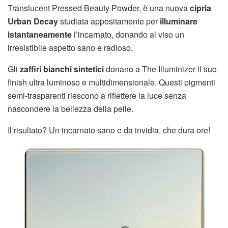
Translucent Pressed Beauty Powder, è una nuova
cipria
Urban Decay
studiata appositamente per
illuminare
istantaneamente
l’incarnato, donando al viso un
irresistibile aspetto sano e radioso.
Gli
zaffiri bianchi sintetici
donano a The Illuminizer il suo
finish ultra luminoso e multidimensionale. Questi pigmenti
semi-trasparenti riescono a riflettere la luce senza
nascondere la bellezza della pelle.
Il risultato? Un incarnato sano e da invidia, che dura ore!