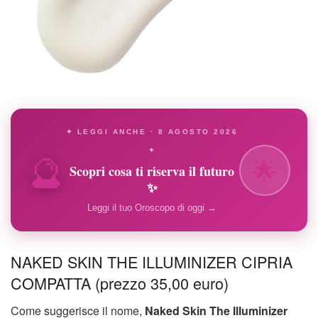
✦ LEGGI ANCHE · 8 AGOSTO 2026
🔮
✦
🌟
Scopri cosa ti riserva il futuro
✨
Leggi il tuo Oroscopo di oggi →
NAKED SKIN THE ILLUMINIZER CIPRIA
COMPATTA (prezzo 35,00 euro)
Come suggerisce il nome,
Naked Skin The Illuminizer