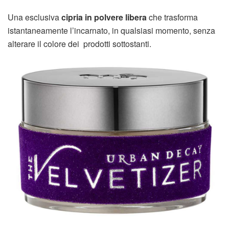
Una esclusiva
cipria in polvere libera
che trasforma
istantaneamente l’incarnato, in qualsiasi momento, senza
alterare il colore dei prodotti sottostanti.