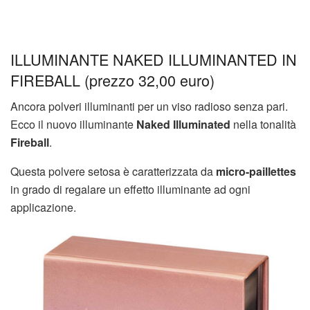
ILLUMINANTE NAKED ILLUMINANTED IN
FIREBALL (prezzo 32,00 euro)
Ancora polveri illuminanti per un viso radioso senza pari.
Ecco il nuovo illuminante
Naked Illuminated
nella tonalità
Fireball
.
Questa polvere setosa è caratterizzata da
micro-paillettes
in grado di regalare un effetto illuminante ad ogni
applicazione.