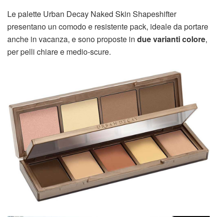
Le palette Urban Decay Naked Skin Shapeshifter
presentano un comodo e resistente pack, ideale da portare
anche in vacanza, e sono proposte in
due varianti colore
,
per pelli chiare e medio-scure.