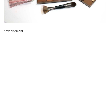
Advertisement