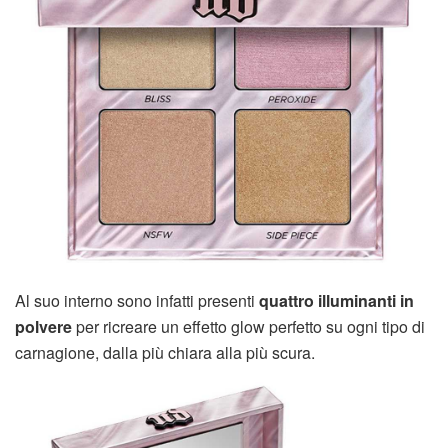
Al suo interno sono infatti presenti
quattro illuminanti in
polvere
per ricreare un effetto glow perfetto su ogni tipo di
carnagione, dalla più chiara alla più scura.