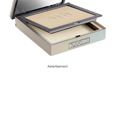
Advertisement