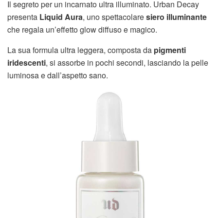
Il segreto per un incarnato ultra illuminato. Urban Decay
presenta
Liquid Aura
, uno spettacolare
siero illuminante
che regala un’effetto glow diffuso e magico.
La sua formula ultra leggera, composta da
pigmenti
iridescenti
, si assorbe in pochi secondi, lasciando la pelle
luminosa e dall’aspetto sano.