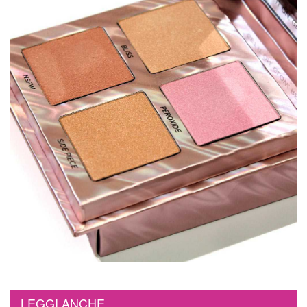
LEGGI ANCHE