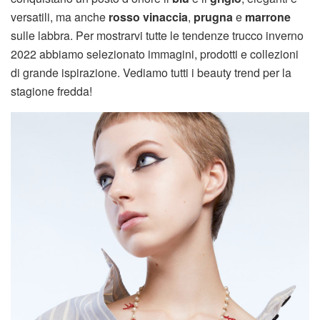
versatili, ma anche
rosso vinaccia
,
prugna
e
marrone
sulle labbra. Per mostrarvi tutte le tendenze trucco inverno
2022 abbiamo selezionato immagini, prodotti e collezioni
di grande ispirazione. Vediamo tutti i beauty trend per la
stagione fredda!