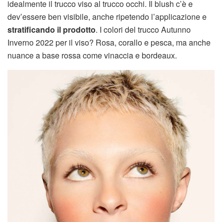
idealmente il trucco viso al trucco occhi. Il blush c’è e
dev’essere ben visibile, anche ripetendo l’applicazione e
stratificando il prodotto
. I colori del trucco Autunno
Inverno 2022 per il viso? Rosa, corallo e pesca, ma anche
nuance a base rossa come vinaccia e bordeaux.