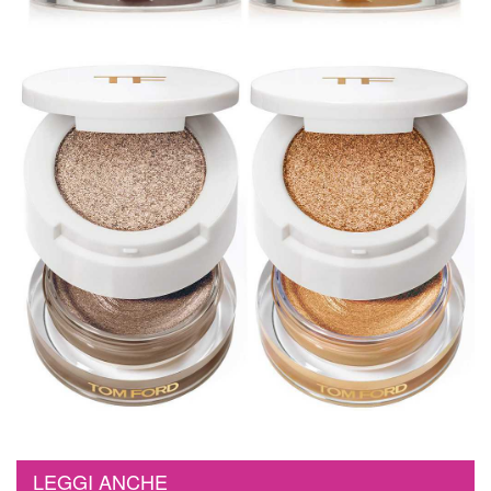
LEGGI ANCHE