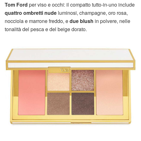
Tom Ford
per viso e occhi: il compatto tutto-in-uno include
quattro ombretti nude
luminosi, champagne, oro rosa,
nocciola e marrone freddo, e
due blush
in polvere, nelle
tonalità del pesca e del beige dorato.