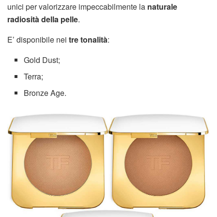
unici per valorizzare impeccabilmente la
naturale
radiosità della pelle
.
E’ disponibile nei
tre tonalità
:
Gold Dust;
Terra;
Bronze Age.