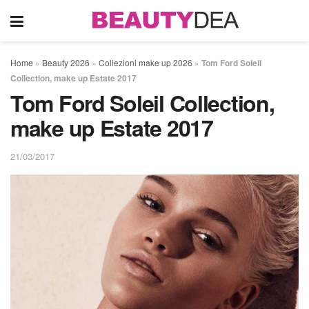
Home
»
Beauty 2026
»
Collezioni make up 2026
»
Tom Ford Soleil
Collection, make up Estate 2017
Tom Ford Soleil Collection,
make up Estate 2017
21/03/2017