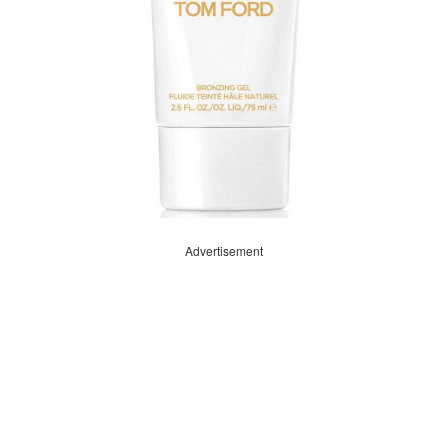
Advertisement