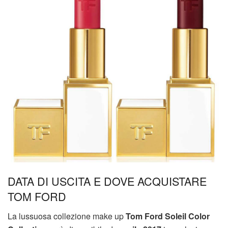
DATA DI USCITA E DOVE ACQUISTARE
TOM FORD
La lussuosa collezione make up
Tom Ford Soleil Color