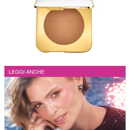
LEGGI ANCHE