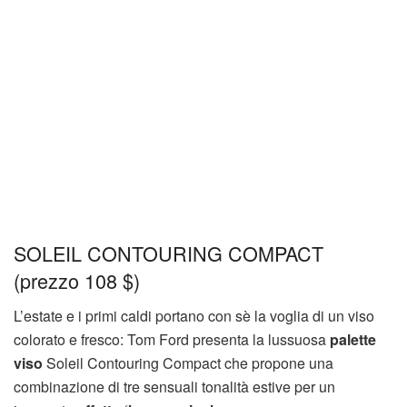
SOLEIL CONTOURING COMPACT
(prezzo 108 $)
L’estate e i primi caldi portano con sè la voglia di un viso
colorato e fresco: Tom Ford presenta la lussuosa
palette
viso
Soleil Contouring Compact che propone una
combinazione di tre sensuali tonalità estive per un