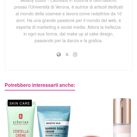
presso l'Università di Verona, è autrice di articoli dedicati
al mondo della cosmesi e lavora come redattrice da 10
anni. Ha una grande passione per il mondo del web, è
esperta di marketing e social media. Adora la bellezza
in ogni sua forma, dal make up al cake design,
passando per la danza e la grafica.
Potrebbero interessarti anche:
SKIN CARE