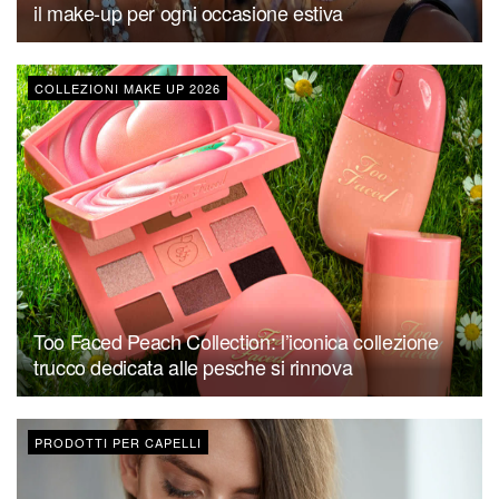
il make-up per ogni occasione estiva
COLLEZIONI MAKE UP 2026
Too Faced Peach Collection: l’iconica collezione
trucco dedicata alle pesche si rinnova
PRODOTTI PER CAPELLI