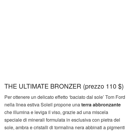
THE ULTIMATE BRONZER (prezzo 110 $)
Per ottenere un delicato effetto ‘baciato dal sole’ Tom Ford
nella linea estiva Soleil propone una
terra abbronzante
che illumina e leviga il viso, grazie ad una miscela
speciale di minerali formulata in esclusiva con pietra del
sole, ambra e cristalli di tormalina nera abbinati a pigmenti