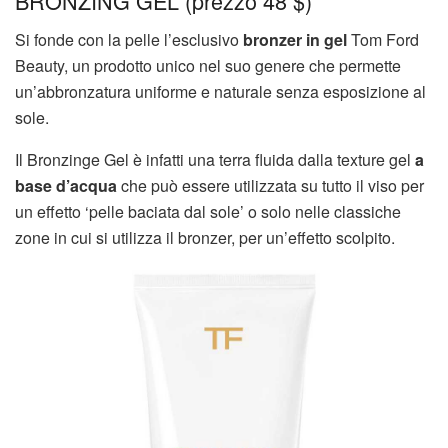
BRONZING GEL (prezzo 48 $)
Si fonde con la pelle l’esclusivo
bronzer in gel
Tom Ford
Beauty, un prodotto unico nel suo genere che permette
un’abbronzatura uniforme e naturale senza esposizione al
sole.
Il Bronzinge Gel è infatti una terra fluida dalla texture gel
a
base d’acqua
che può essere utilizzata su tutto il viso per
un effetto ‘pelle baciata dal sole’ o solo nelle classiche
zone in cui si utilizza il bronzer, per un’effetto scolpito.