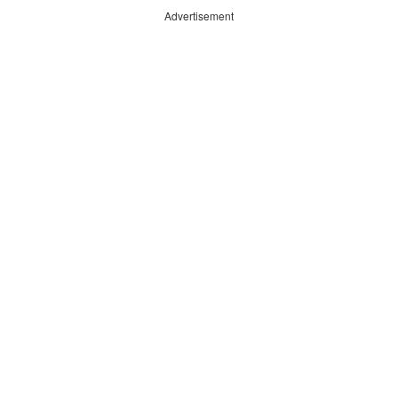
Advertisement