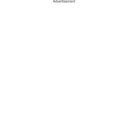
Advertisement