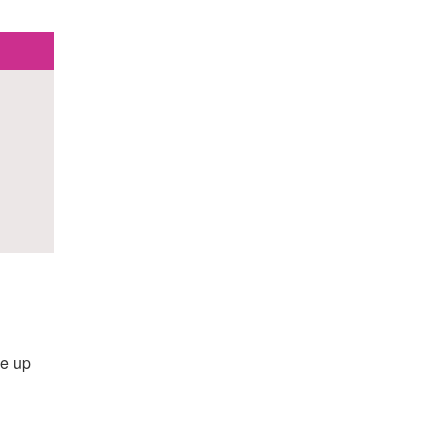
ke up