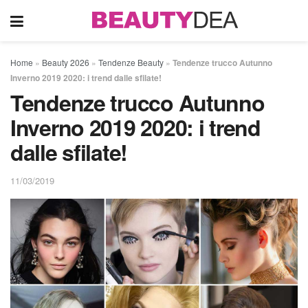
Home
»
Beauty 2026
»
Tendenze Beauty
»
Tendenze trucco Autunno
Inverno 2019 2020: i trend dalle sfilate!
Tendenze trucco Autunno
Inverno 2019 2020: i trend
dalle sfilate!
11/03/2019