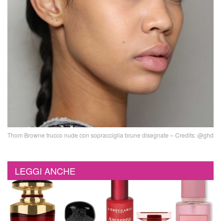
Thom Browne trucco nude con sopracciglia brune disegnate – Credits: @ghd
LEGGI ANCHE