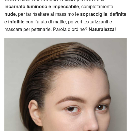
incarnato luminoso e impeccabile
, completamente
nude
, per far risaltare al massimo le
sopracciglia
,
definite
e infoltite
con l’aiuto di matite, polveri texturizzanti e
mascara per pettinarle. Parola d’ordine?
Naturalezza
!