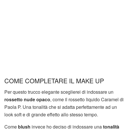
COME COMPLETARE IL MAKE UP
Per questo trucco elegante sceglierei di indossare un
rossetto nude opaco
, come il rossetto liquido Caramel di
Paola P. Una tonalità che si adatta perfettamente ad un
look soft e di grande effetto allo stesso tempo.
Come
blush
invece ho deciso di indossare una
tonalità