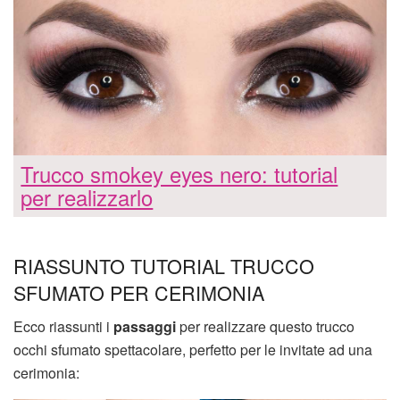
Trucco smokey eyes nero: tutorial
per realizzarlo
RIASSUNTO TUTORIAL TRUCCO
SFUMATO PER CERIMONIA
Ecco riassunti i
passaggi
per realizzare questo trucco
occhi sfumato spettacolare, perfetto per le invitate ad una
cerimonia: