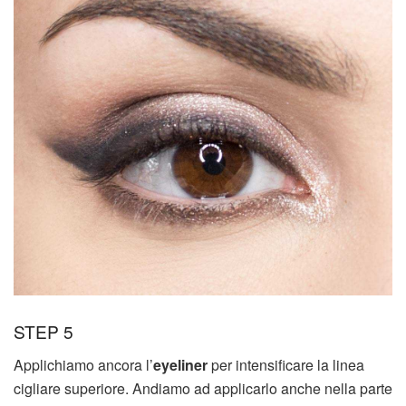
STEP 5
Applichiamo ancora l’
eyeliner
per intensificare la linea
cigliare superiore. Andiamo ad applicarlo anche nella parte