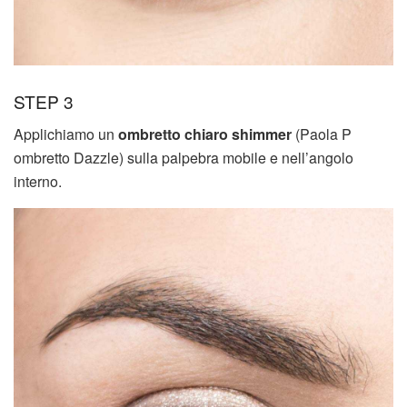
STEP 3
Applichiamo un
ombretto chiaro shimmer
(Paola P
ombretto Dazzle) sulla palpebra mobile e nell’angolo
interno.