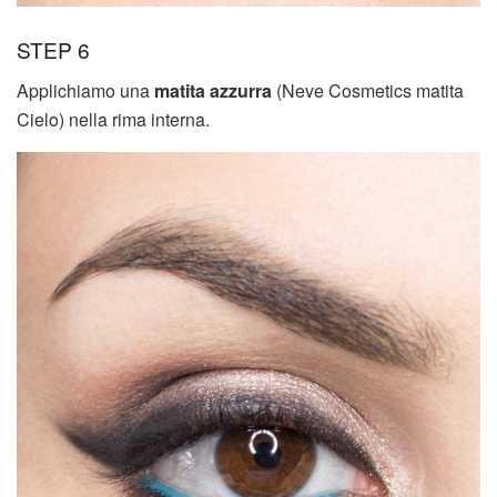
STEP 6
Applichiamo una
matita azzurra
(Neve Cosmetics matita
Cielo) nella rima interna.