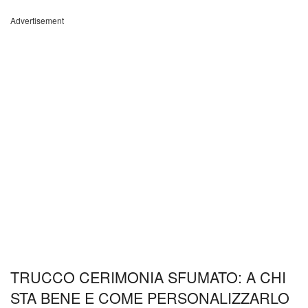
Advertisement
TRUCCO CERIMONIA SFUMATO: A CHI
STA BENE E COME PERSONALIZZARLO