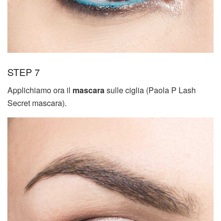
STEP 7
Applichiamo ora il
mascara
sulle ciglia (Paola P Lash
Secret mascara).