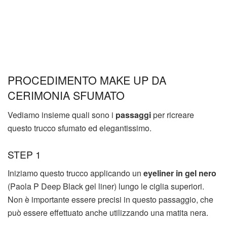
PROCEDIMENTO MAKE UP DA
CERIMONIA SFUMATO
Vediamo insieme quali sono i
passaggi
per ricreare
questo trucco sfumato ed elegantissimo.
STEP 1
Iniziamo questo trucco applicando un
eyeliner in gel nero
(Paola P Deep Black gel liner) lungo le ciglia superiori.
Non è importante essere precisi in questo passaggio, che
può essere effettuato anche utilizzando una matita nera.