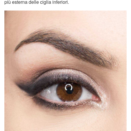
più esterna delle ciglia inferiori.