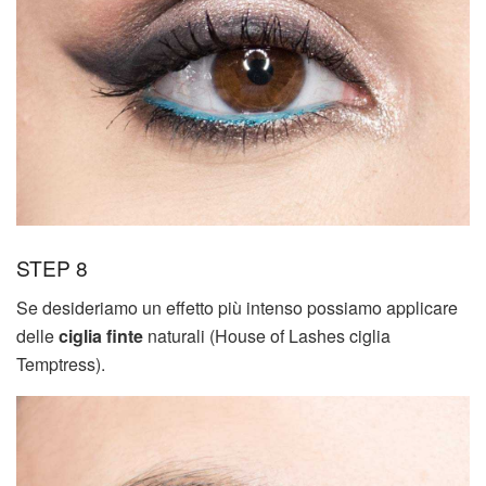
STEP 8
Se desideriamo un effetto più intenso possiamo applicare
delle
ciglia finte
naturali (House of Lashes ciglia
Temptress).