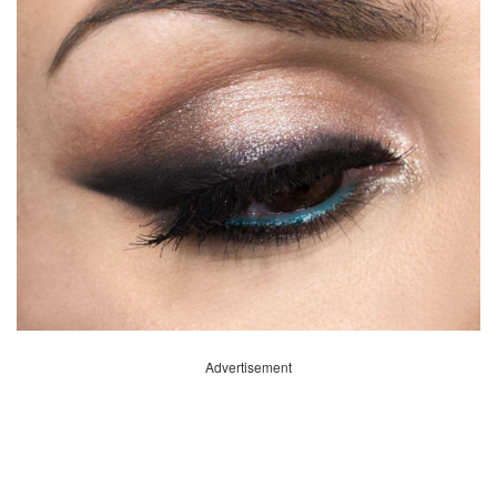
Advertisement