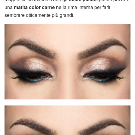
una
matita color carne
nella rima interna per farli
sembrare otticamente più grandi.