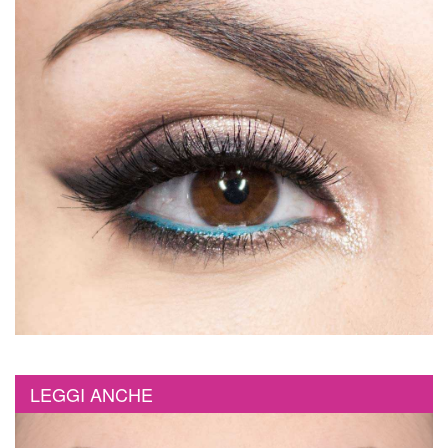
LEGGI ANCHE