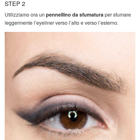
STEP 2
Utilizziamo ora un
pennellino da sfumatura
per sfumare
leggermente l’eyeliner verso l’alto e verso l’esterno.