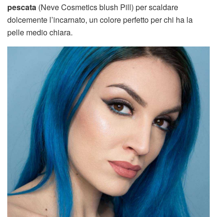
pescata
(Neve Cosmetics blush Pill) per scaldare
dolcemente l’incarnato, un colore perfetto per chi ha la
pelle medio chiara.