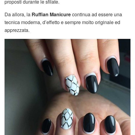
proposti durante le sfilate.
Da allora, la
Ruffian Manicure
continua ad essere una
tecnica moderna, d’effetto e sempre molto originale ed
apprezzata.