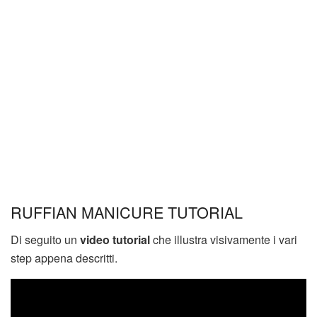
RUFFIAN MANICURE TUTORIAL
Di seguito un
video tutorial
che illustra visivamente i vari
step appena descritti.