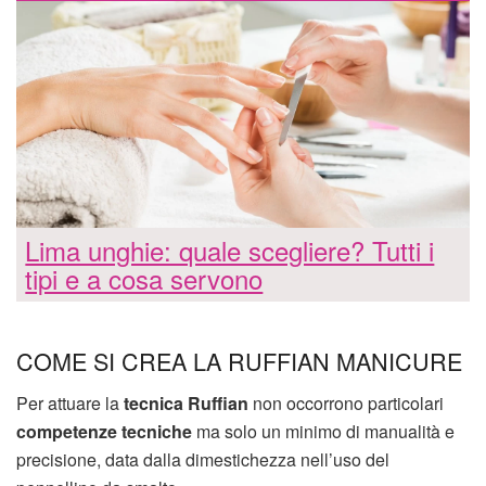
Lima unghie: quale scegliere? Tutti i
tipi e a cosa servono
COME SI CREA LA RUFFIAN MANICURE
Per attuare la
tecnica Ruffian
non occorrono particolari
competenze tecniche
ma solo un minimo di manualità e
precisione, data dalla dimestichezza nell’uso del