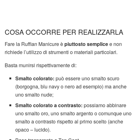
COSA OCCORRE PER REALIZZARLA
Fare la Ruffian Manicure è
piuttosto semplice
e non
richiede l’utilizzo di strumenti o materiali particolari.
Basta munirsi rispettivamente di:
Smalto colorato:
può essere uno smalto scuro
(borgogna, blu navy o nero ad esempio) ma anche
uno smalto nude;
Smalto colorato a contrasto:
possiamo abbinare
uno smalto oro, uno smalto argento o comunque uno
smalto a contrasto rispetto al primo scelto (anche
opaco – lucido).