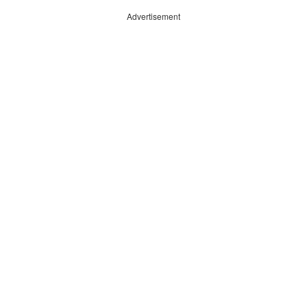
Advertisement