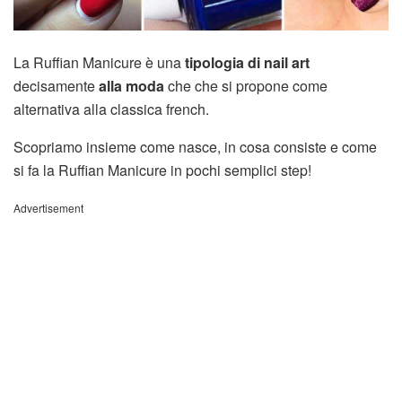
La Ruffian Manicure è una
tipologia di nail art
decisamente
alla moda
che che si propone come
alternativa alla classica french.
Scopriamo insieme come nasce, in cosa consiste e come
si fa la Ruffian Manicure in pochi semplici step!
Advertisement