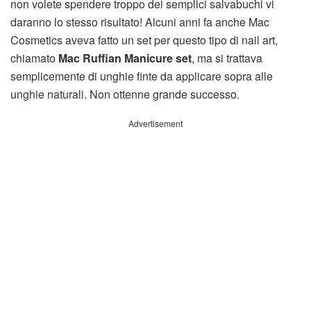
non volete spendere troppo dei semplici salvabuchi vi
daranno lo stesso risultato! Alcuni anni fa anche Mac
Cosmetics aveva fatto un set per questo tipo di nail art,
chiamato
Mac Ruffian Manicure set
, ma si trattava
semplicemente di unghie finte da applicare sopra alle
unghie naturali. Non ottenne grande successo.
Advertisement