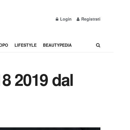
Login
Registrati
OPO
LIFESTYLE
BEAUTYPEDIA
8 2019 dal