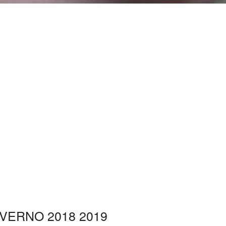
VERNO 2018 2019