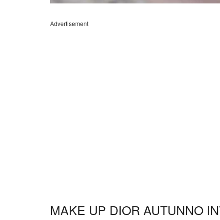
Advertisement
MAKE UP DIOR AUTUNNO IN