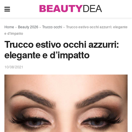
Home
»
Beauty 2026
»
Trucco occhi
»
Trucco estivo occhi azzurri: elegante
e d’impatto
Trucco estivo occhi azzurri:
elegante e d’impatto
10/08/2021