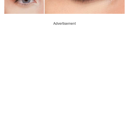
Advertisement