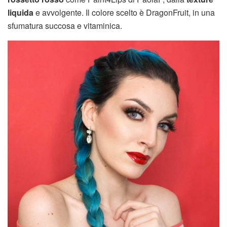
liquida
e avvolgente. Il colore scelto è DragonFruit, in una
sfumatura succosa e vitaminica.