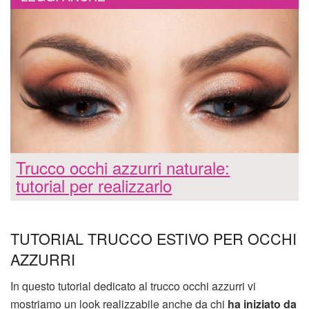
Trucco occhi azzurri naturale:
tutorial per realizzarlo
TUTORIAL TRUCCO ESTIVO PER OCCHI
AZZURRI
In questo tutorial dedicato al trucco occhi azzurri vi
mostriamo un look realizzabile anche da chi
ha iniziato da