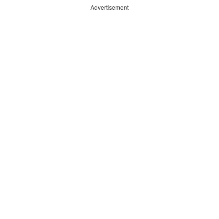
Advertisement