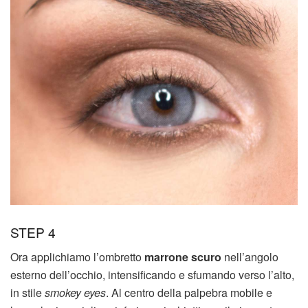
STEP 4
Ora applichiamo l’ombretto
marrone scuro
nell’angolo
esterno dell’occhio, intensificando e sfumando verso l’alto,
in stile
smokey eyes
. Al centro della palpebra mobile e