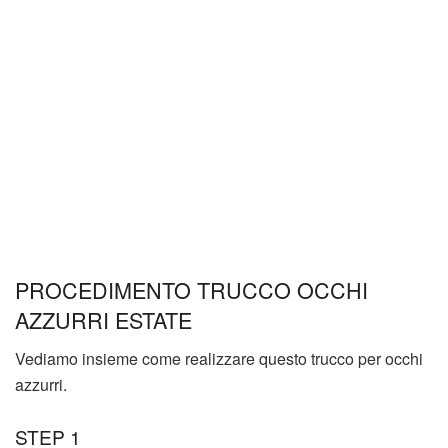
PROCEDIMENTO TRUCCO OCCHI
AZZURRI ESTATE
Vediamo insieme come realizzare questo trucco per occhi
azzurri.
STEP 1