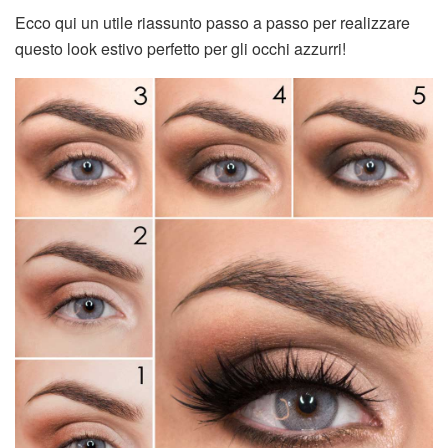
Ecco qui un utile riassunto passo a passo per realizzare
questo look estivo perfetto per gli occhi azzurri!