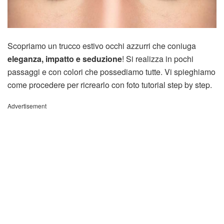
Scopriamo un trucco estivo occhi azzurri che coniuga
eleganza, impatto e seduzione
! Si realizza in pochi
passaggi e con colori che possediamo tutte. Vi spieghiamo
come procedere per ricrearlo con foto tutorial step by step.
Advertisement