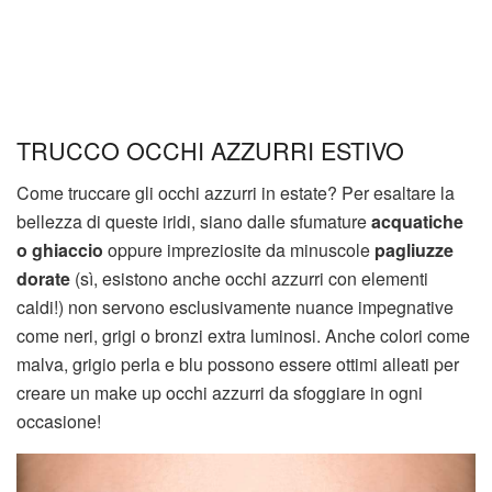
TRUCCO OCCHI AZZURRI ESTIVO
Come truccare gli occhi azzurri in estate? Per esaltare la
bellezza di queste iridi, siano dalle sfumature
acquatiche
o ghiaccio
oppure impreziosite da minuscole
pagliuzze
dorate
(sì, esistono anche occhi azzurri con elementi
caldi!) non servono esclusivamente nuance impegnative
come neri, grigi o bronzi extra luminosi. Anche colori come
malva, grigio perla e blu possono essere ottimi alleati per
creare un make up occhi azzurri da sfoggiare in ogni
occasione!