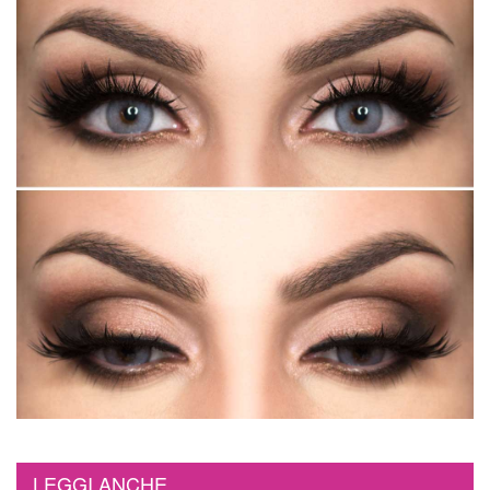
LEGGI ANCHE