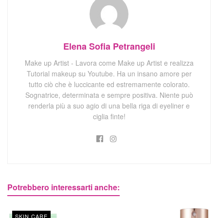
Elena Sofia Petrangeli
Make up Artist - Lavora come Make up Artist e realizza
Tutorial makeup su Youtube. Ha un insano amore per
tutto ciò che è luccicante ed estremamente colorato.
Sognatrice, determinata e sempre positiva. Niente può
renderla più a suo agio di una bella riga di eyeliner e
ciglia finte!
Potrebbero interessarti anche:
SKIN CARE