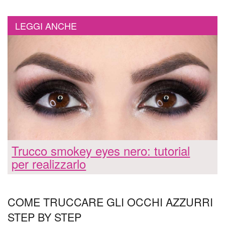
LEGGI ANCHE
Trucco smokey eyes nero: tutorial
per realizzarlo
COME TRUCCARE GLI OCCHI AZZURRI
STEP BY STEP