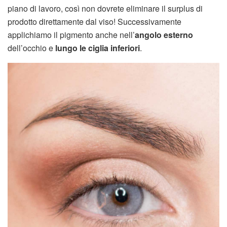
piano di lavoro, così non dovrete eliminare il surplus di
prodotto direttamente dal viso! Successivamente
applichiamo il pigmento anche nell’
angolo esterno
dell’occhio e
lungo le ciglia inferiori
.