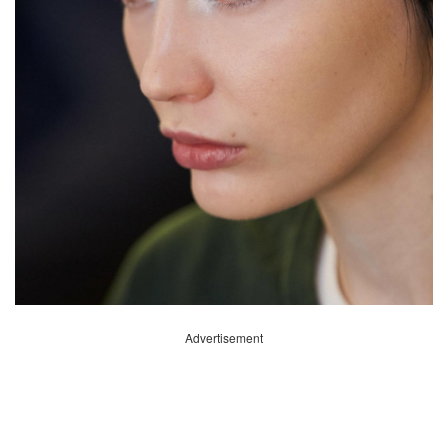
Advertisement