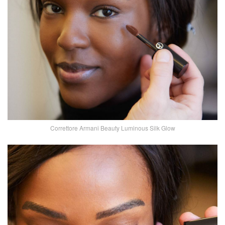
Correttore Armani Beauty Luminous Silk Glow