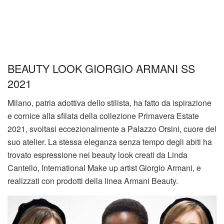
BEAUTY LOOK GIORGIO ARMANI SS
2021
Milano, patria adottiva dello stilista, ha fatto da ispirazione
e cornice alla sfilata della collezione Primavera Estate
2021, svoltasi eccezionalmente a Palazzo Orsini, cuore del
suo atelier. La stessa eleganza senza tempo degli abiti ha
trovato espressione nei beauty look creati da Linda
Cantello, International Make up artist Giorgio Armani, e
realizzati con prodotti della linea Armani Beauty.