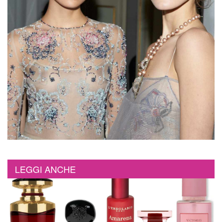
LEGGI ANCHE