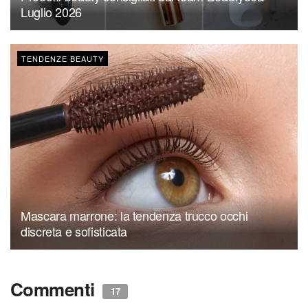
Luglio 2026
TENDENZE BEAUTY
Mascara marrone: la tendenza trucco occhi
discreta e sofisticata
Commenti
17