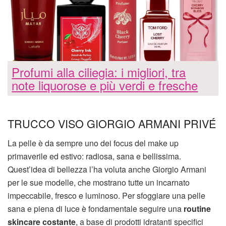
Profumi alla ciliegia: i migliori, tra
note liquorose e più verdi e fresche
TRUCCO VISO GIORGIO ARMANI PRIVÉ
La pelle è da sempre uno dei focus del make up
primaverile ed estivo: radiosa, sana e bellissima.
Quest’idea di bellezza l’ha voluta anche Giorgio Armani
per le sue modelle, che mostrano tutte un incarnato
impeccabile, fresco e luminoso. Per sfoggiare una pelle
sana e piena di luce è fondamentale seguire una
routine
skincare costante
, a base di prodotti idratanti specifici