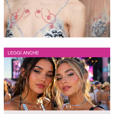
LEGGI ANCHE