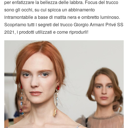
per enfatizzare la bellezza delle labbra. Focus del trucco
sono gli occhi, su cui spicca un abbinamento
intramontabile a base di matita nera e ombretto luminoso.
Scopriamo tutti i segreti del trucco Giorgio Armani Privé SS
2021, i prodotti utilizzati e come riprodurli!