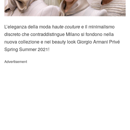
L’eleganza della moda
haute couture
e il minimalismo
discreto che contraddistingue Milano si fondono nella
nuova collezione e nei beauty look Giorgio Armani Privé
Spring Summer 2021!
Advertisement