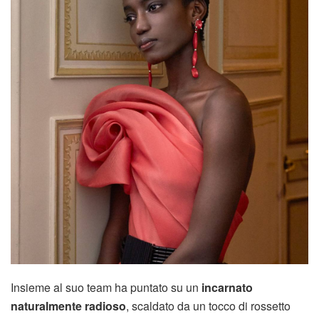
Insieme al suo team ha puntato su un
incarnato
naturalmente radioso
, scaldato da un tocco di rossetto