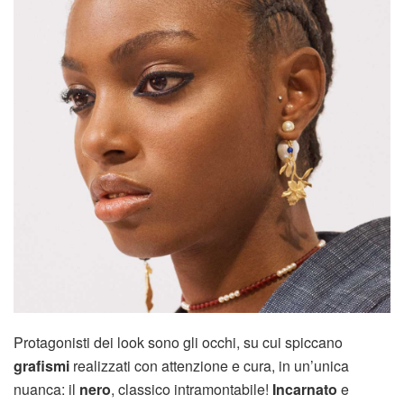
Protagonisti dei look sono gli occhi, su cui spiccano
grafismi
realizzati con attenzione e cura, in un’unica
nuanca: il
nero
, classico intramontabile!
Incarnato
e