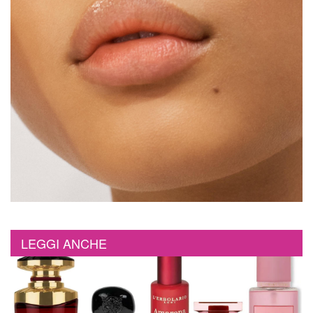
LEGGI ANCHE