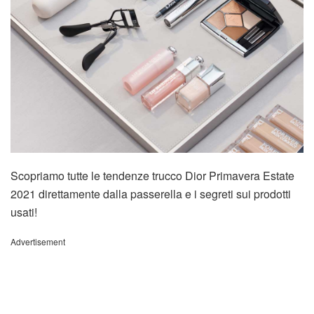
Scopriamo tutte le tendenze trucco Dior Primavera Estate
2021 direttamente dalla passerella e i segreti sui prodotti
usati!
Advertisement