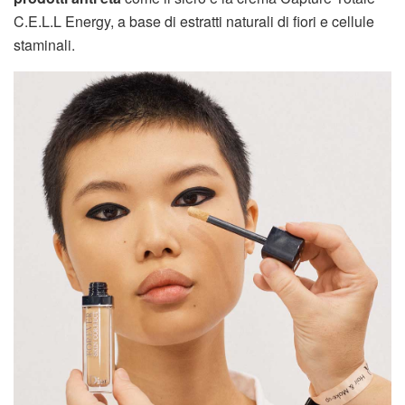
C.E.L.L Energy, a base di estratti naturali di fiori e cellule
staminali.