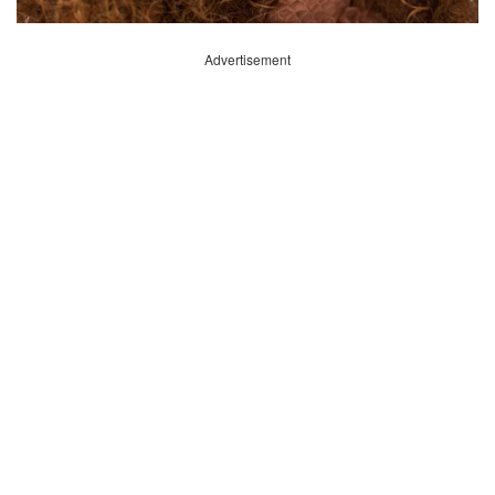
Advertisement