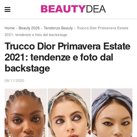
Home
»
Beauty 2026
»
Tendenze Beauty
»
Trucco Dior Primavera Estate
2021: tendenze e foto dal backstage
Trucco Dior Primavera Estate
2021: tendenze e foto dal
backstage
06/11/2020