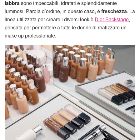
labbra
sono impeccabili, idratati e splendidamente
luminosi. Parola d’ordine, in questo caso, è
freschezza
. La
linea utilizzata per creare i diversi look è
Dior Backstage
,
pensata per permettere a tutte le donne di realizzare un
make up professionale.