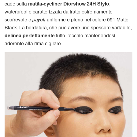
cade sulla
matita-eyeliner Diorshow 24H Stylo
,
waterproof e caratterizzata da tratto estremamente
scorrevole e
payoff
uniforme e pieno nel colore 091 Matte
Black. La bordatura, che può avere uno spessore variabile,
delinea perfettamente
tutto l’occhio mantenendosi
aderente alla rima cigliare.