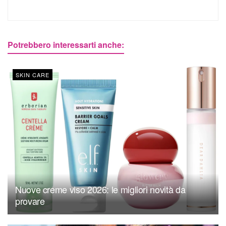
Potrebbero interessarti anche:
SKIN CARE
Nuove creme viso 2026: le migliori novità da
provare