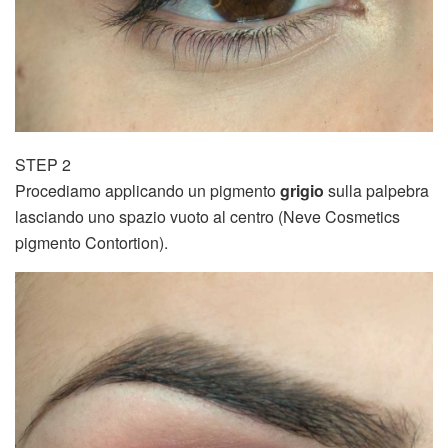
STEP 2
Procediamo applicando un pigmento
grigio
sulla palpebra
lasciando uno spazio vuoto al centro (Neve Cosmetics
pigmento Contortion).