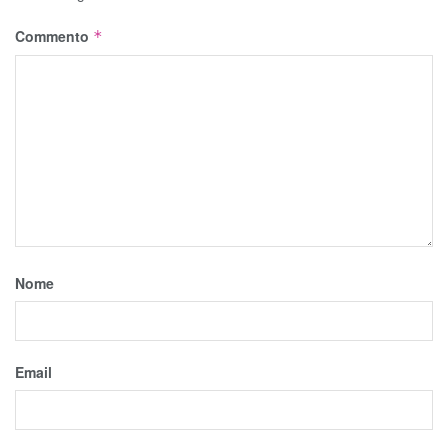
Commento
*
Nome
Email