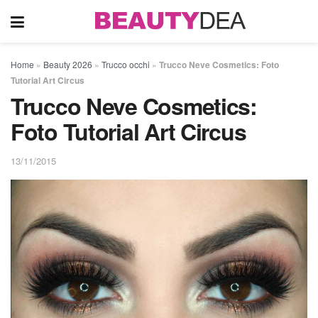
Home
»
Beauty 2026
»
Trucco occhi
»
Trucco Neve Cosmetics: Foto
Tutorial Art Circus
Trucco Neve Cosmetics:
Foto Tutorial Art Circus
13/11/2015