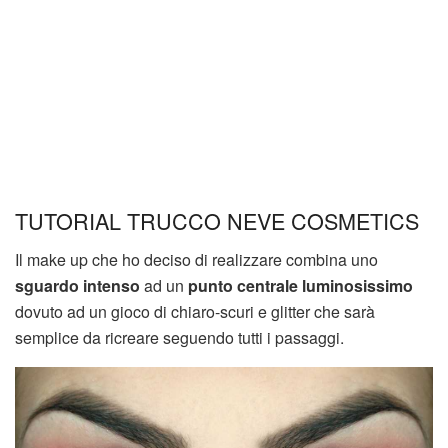
TUTORIAL TRUCCO NEVE COSMETICS
Il make up che ho deciso di realizzare combina uno
sguardo intenso
ad un
punto centrale luminosissimo
dovuto ad un gioco di chiaro-scuri e glitter che sarà
semplice da ricreare seguendo tutti i passaggi.