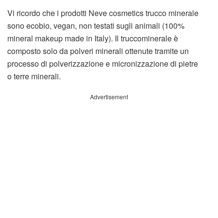
Vi ricordo che i prodotti Neve cosmetics trucco minerale
sono ecobio, vegan, non testati sugli animali (100%
mineral makeup made in Italy). Il truccominerale è
composto solo da polveri minerali ottenute tramite un
processo di polverizzazione e micronizzazione di pietre
o terre minerali.
Advertisement