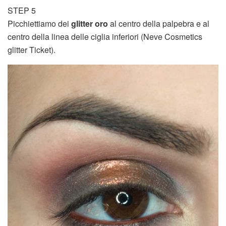
STEP 5
Picchiettiamo dei
glitter oro
al centro della palpebra e al
centro della linea delle ciglia inferiori (Neve Cosmetics
glitter Ticket).