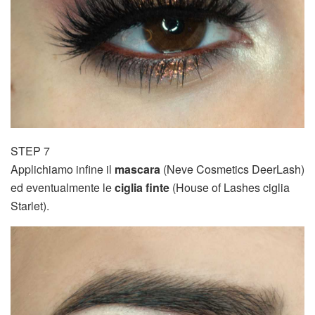
STEP 7
Applichiamo infine il
mascara
(Neve Cosmetics DeerLash)
ed eventualmente le
ciglia finte
(House of Lashes ciglia
Starlet).