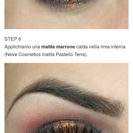
STEP 6
Applichiamo una
matita marrone
calda nella rima interna
(Neve Cosmetics matita Pastello Terra).