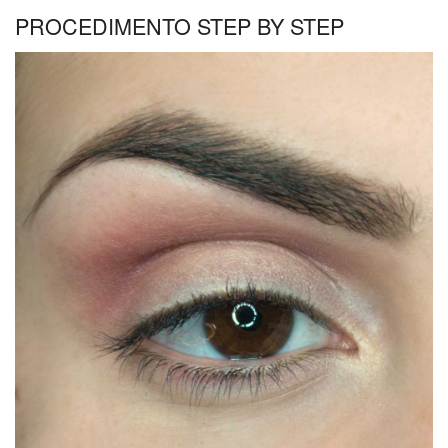
PROCEDIMENTO STEP BY STEP