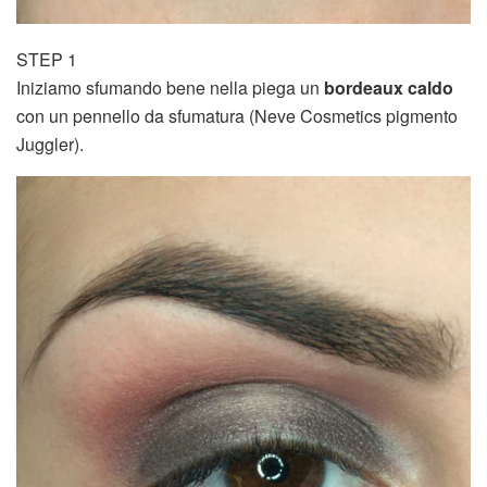
STEP 1
Iniziamo sfumando bene nella piega un
bordeaux caldo
con un pennello da sfumatura (Neve Cosmetics pigmento
Juggler).