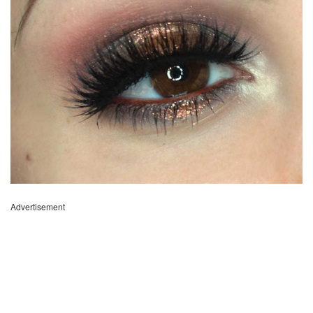
Advertisement