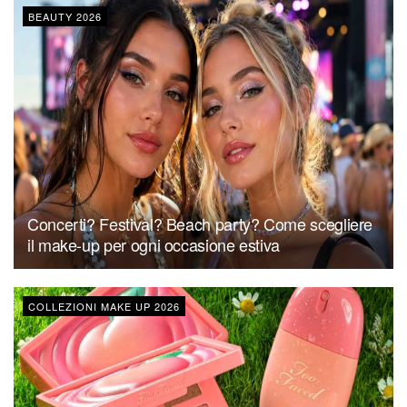
BEAUTY 2026
Concerti? Festival? Beach party? Come scegliere
il make-up per ogni occasione estiva
COLLEZIONI MAKE UP 2026