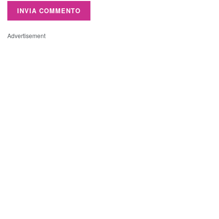
Advertisement