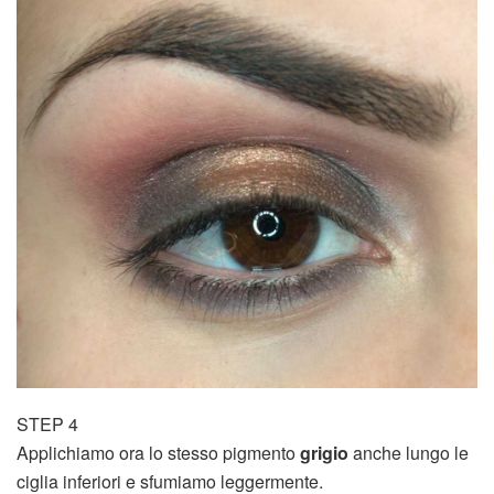
STEP 4
Applichiamo ora lo stesso pigmento
grigio
anche lungo le
ciglia inferiori e sfumiamo leggermente.