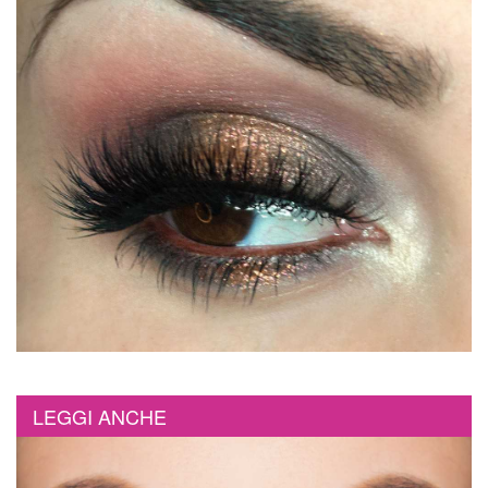
LEGGI ANCHE