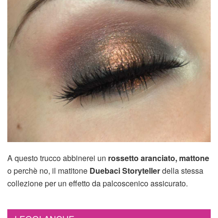
A questo trucco abbinerei un
rossetto aranciato, mattone
o perchè no, il matitone
Duebaci Storyteller
della stessa
collezione per un effetto da palcoscenico assicurato.