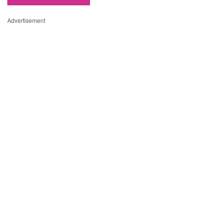
Advertisement