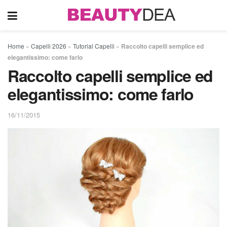
Home
»
Capelli 2026
»
Tutorial Capelli
»
Raccolto capelli semplice ed
elegantissimo: come farlo
Raccolto capelli semplice ed
elegantissimo: come farlo
16/11/2015