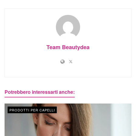
Team Beautydea
Potrebbero interessarti anche:
PRODOTTI PER CAPELLI