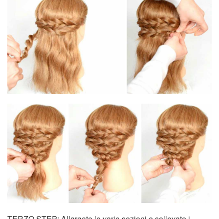
TERZO STEP: Allargate le varie sezioni e sollevate i