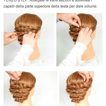
capelli della parte superiore della testa per dare volume.