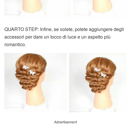
QUARTO STEP: Infine, se volete, potete aggiungere degli
accessori per dare un tocco di luce e un aspetto più
romantico.
Advertisement