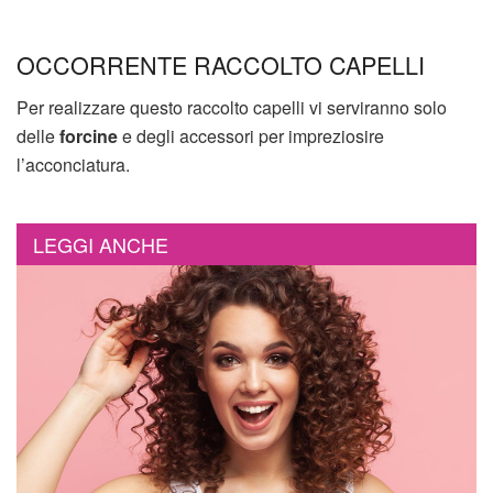
OCCORRENTE RACCOLTO CAPELLI
Per realizzare questo raccolto capelli vi serviranno solo
delle
forcine
e degli accessori per impreziosire
l’acconciatura.
LEGGI ANCHE