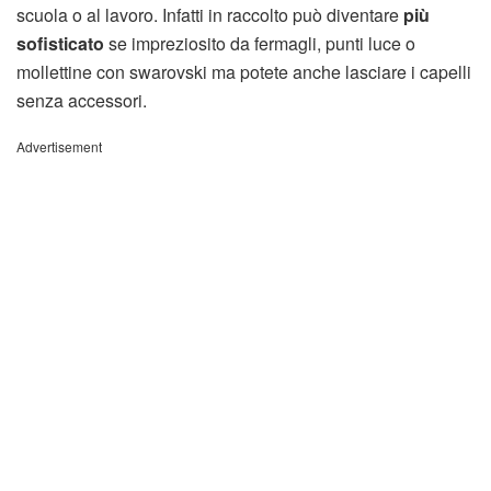
scuola o al lavoro. Infatti in raccolto può diventare
più
sofisticato
se impreziosito da fermagli, punti luce o
mollettine con swarovski ma potete anche lasciare i capelli
senza accessori.
Advertisement