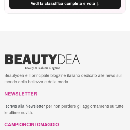
Vedi la classifica completa e vota ↓
Beautydea è il principale blogzine italiano dedicato alle news sul
mondo della bellezza e della moda.
NEWSLETTER
Iscriviti alla Newsletter
per non perdere gli aggiornamenti su tutte
le ultime novità.
CAMPIONCINI OMAGGIO