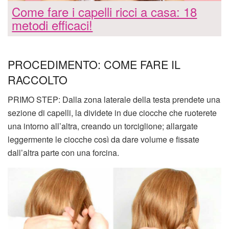
Come fare i capelli ricci a casa: 18
metodi efficaci!
PROCEDIMENTO: COME FARE IL
RACCOLTO
PRIMO STEP: Dalla zona laterale della testa prendete una
sezione di capelli, la dividete in due ciocche che ruoterete
una intorno all’altra, creando un torciglione; allargate
leggermente le ciocche così da dare volume e fissate
dall’altra parte con una forcina.