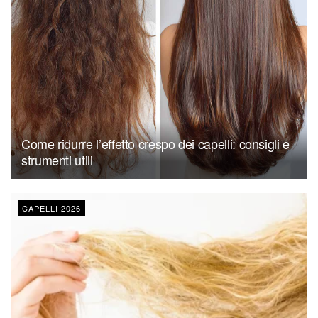
Come ridurre l’effetto crespo dei capelli: consigli e
strumenti utili
CAPELLI 2026