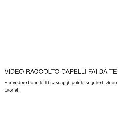
VIDEO RACCOLTO CAPELLI FAI DA TE
Per vedere bene tutti i passaggi, potete seguire il video
tutorial: