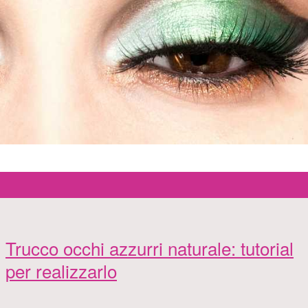
Trucco occhi azzurri naturale: tutorial
per realizzarlo