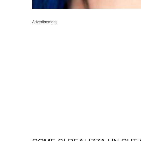
Advertisement