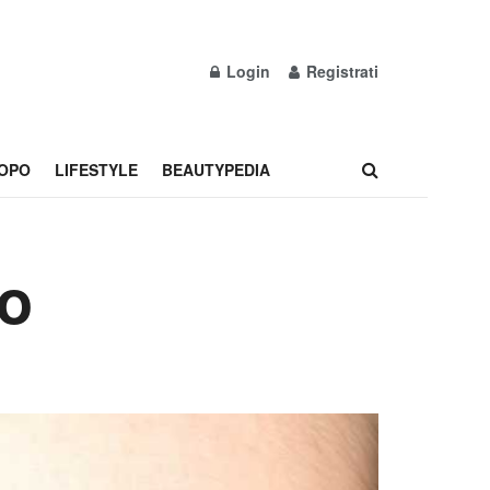
Login
Registrati
OPO
LIFESTYLE
BEAUTYPEDIA
lo