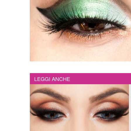
LEGGI ANCHE