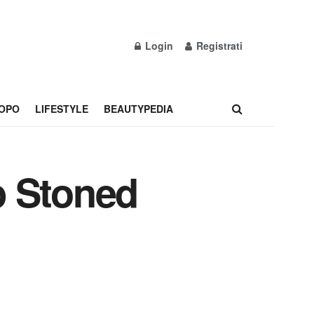
Login
Registrati
OPO
LIFESTYLE
BEAUTYPEDIA
p Stoned