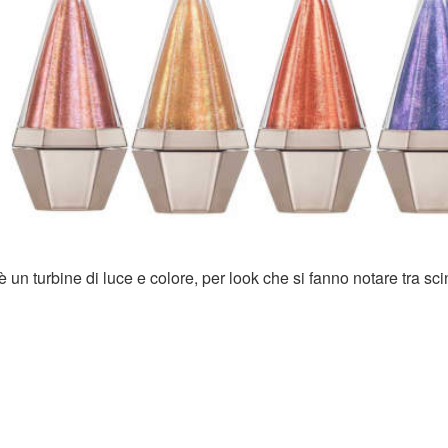
 turbine di luce e colore, per look che si fanno notare tra scint