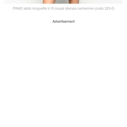
PINKO abito longuette in fil coupè stampa cachemire (costo 325 €)
Advertisement