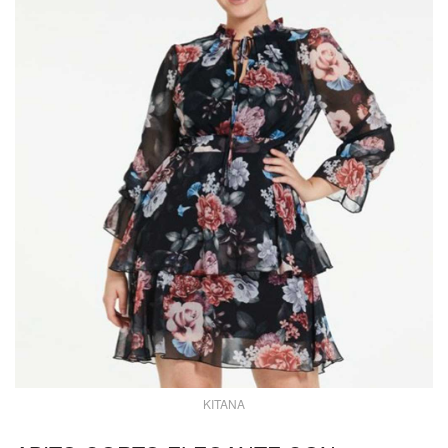
KITANA