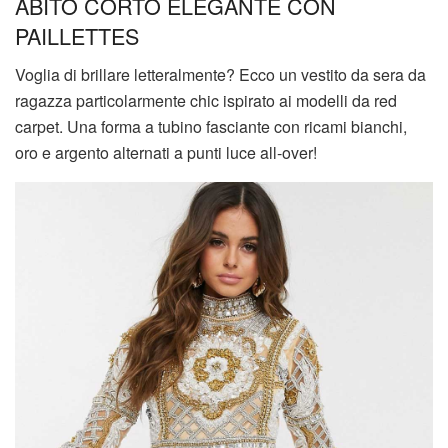
ABITO CORTO ELEGANTE CON
PAILLETTES
Voglia di brillare letteralmente? Ecco un vestito da sera da
ragazza particolarmente chic ispirato ai modelli da red
carpet. Una forma a tubino fasciante con ricami bianchi,
oro e argento alternati a punti luce all-over!