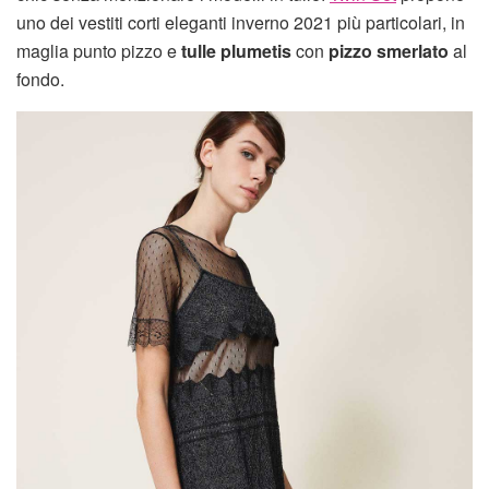
uno dei vestiti corti eleganti inverno 2021 più particolari, in
maglia punto pizzo e
tulle plumetis
con
pizzo smerlato
al
fondo.