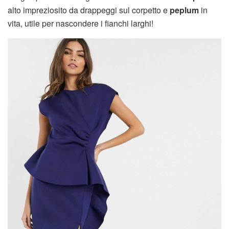
alto impreziosito da drappeggi sul corpetto e
peplum
in
vita, utile per nascondere i fianchi larghi!