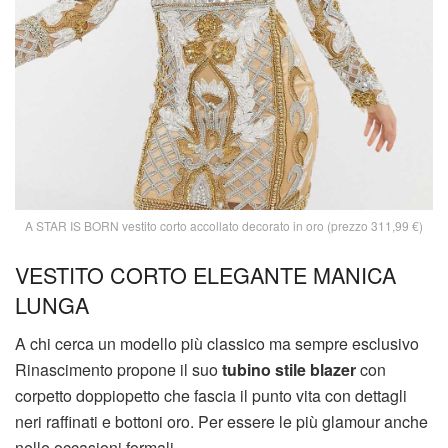
A STAR IS BORN vestito corto accollato decorato in oro (prezzo 311,99 €)
VESTITO CORTO ELEGANTE MANICA
LUNGA
A chi cerca un modello più classico ma sempre esclusivo
Rinascimento propone il suo
tubino stile blazer
con
corpetto doppiopetto che fascia il punto vita con dettagli
neri raffinati e bottoni oro. Per essere le più glamour anche
nelle occasioni formali.