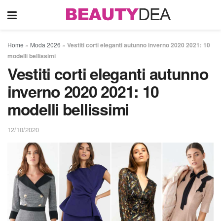
Home
»
Moda 2026
»
Vestiti corti eleganti autunno inverno 2020 2021: 10
modelli bellissimi
Vestiti corti eleganti autunno
inverno 2020 2021: 10
modelli bellissimi
12/10/2020