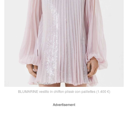
BLUMARINE vestito in chiffon plissè con paillettes (1.400 €)
Advertisement