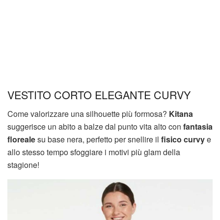
VESTITO CORTO ELEGANTE CURVY
Come valorizzare una silhouette più formosa?
Kitana
suggerisce un abito a balze dal punto vita alto con
fantasia
floreale
su base nera, perfetto per snellire il
fisico curvy
e
allo stesso tempo sfoggiare i motivi più glam della
stagione!