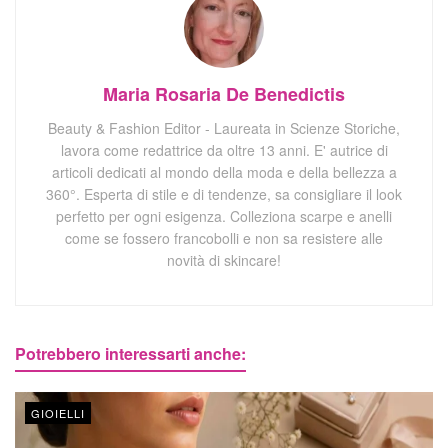
Maria Rosaria De Benedictis
Beauty & Fashion Editor - Laureata in Scienze Storiche,
lavora come redattrice da oltre 13 anni. E' autrice di
articoli dedicati al mondo della moda e della bellezza a
360°. Esperta di stile e di tendenze, sa consigliare il look
perfetto per ogni esigenza. Colleziona scarpe e anelli
come se fossero francobolli e non sa resistere alle
novità di skincare!
Potrebbero interessarti anche:
GIOIELLI