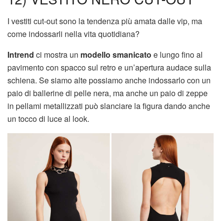
I vestiti cut-out sono la tendenza più amata dalle vip, ma
come indossarli nella vita quotidiana?
Intrend
ci mostra un
modello smanicato
e lungo fino al
pavimento con spacco sul retro e un’apertura audace sulla
schiena. Se siamo alte possiamo anche indossarlo con un
paio di ballerine di pelle nera, ma anche un paio di zeppe
in pellami metallizzati può slanciare la figura dando anche
un tocco di luce al look.