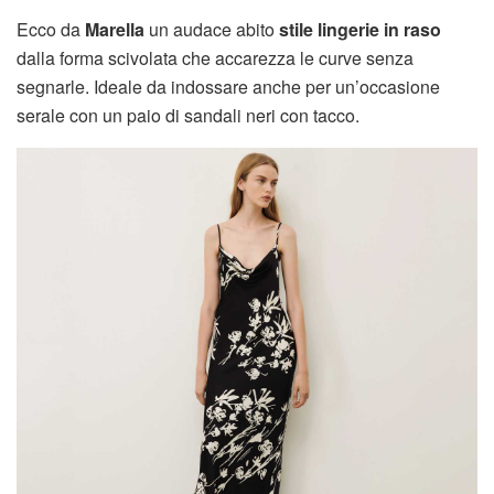
Ecco da
Marella
un audace abito
stile lingerie in raso
dalla forma scivolata che accarezza le curve senza
segnarle. Ideale da indossare anche per un’occasione
serale con un paio di sandali neri con tacco.