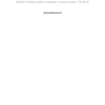
DENNY ROSE vestito chemisier in pizzo (costo 179,90 €)
Advertisement