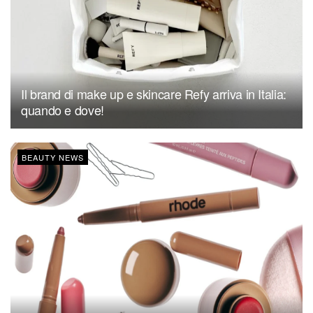
Il brand di make up e skincare Refy arriva in Italia:
quando e dove!
BEAUTY NEWS