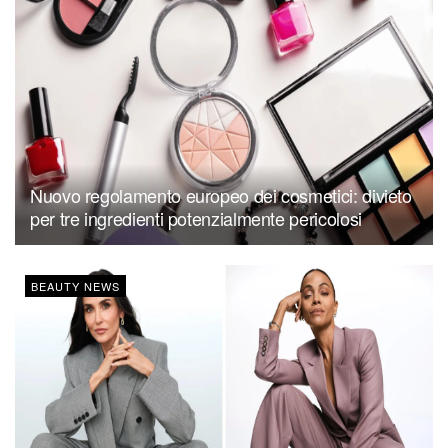
Nuovo regolamento europeo dei cosmetici: divieto
per tre ingredienti potenzialmente pericolosi
BEAUTY NEWS