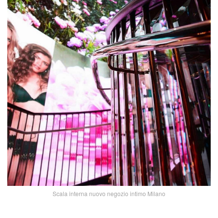
Scala interna nuovo negozio intimo Milano