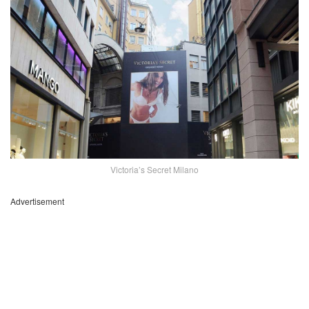
Victoria’s Secret Milano
Advertisement