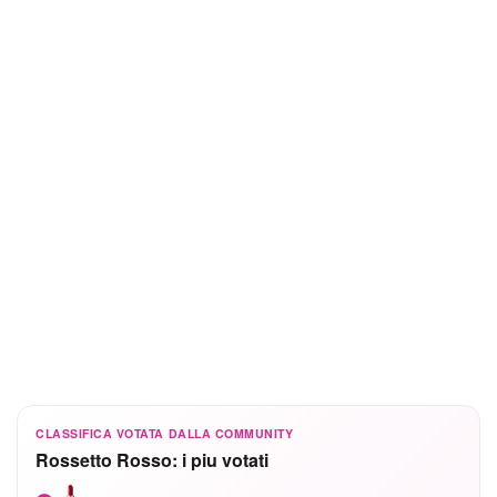
CLASSIFICA VOTATA DALLA COMMUNITY
Rossetto Rosso: i piu votati