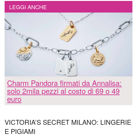
LEGGI ANCHE
Charm Pandora firmati da Annalisa:
solo 2mila pezzi al costo di 69 o 49
euro
VICTORIA’S SECRET MILANO: LINGERIE
E PIGIAMI