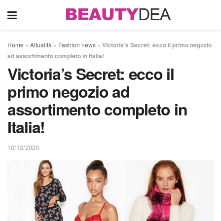
Home
»
Attualità
»
Fashion news
»
Victoria’s Secret: ecco il primo negozio
ad assortimento completo in Italia!
Victoria’s Secret: ecco il
primo negozio ad
assortimento completo in
Italia!
10/12/2020