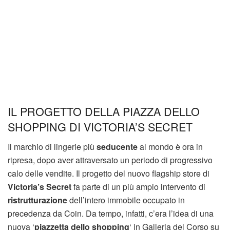
IL PROGETTO DELLA PIAZZA DELLO
SHOPPING DI VICTORIA’S SECRET
Il marchio di lingerie più
seducente
al mondo è ora in
ripresa, dopo aver attraversato un periodo di progressivo
calo delle vendite. Il progetto del nuovo flagship store di
Victoria’s Secret
fa parte di un più ampio intervento di
ristrutturazione
dell’intero immobile occupato in
precedenza da Coin. Da tempo, infatti, c’era l’idea di una
nuova ‘
piazzetta dello shopping
‘ in Galleria del Corso su