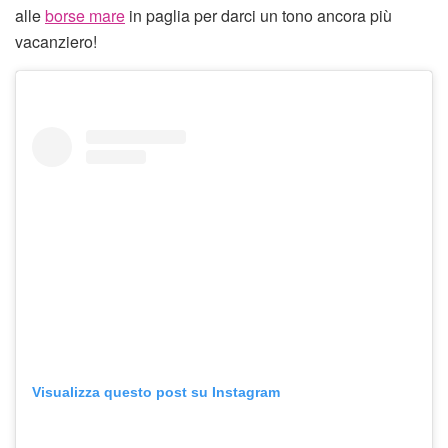
alle
borse mare
in paglia per darci un tono ancora più
vacanziero!
Visualizza questo post su Instagram