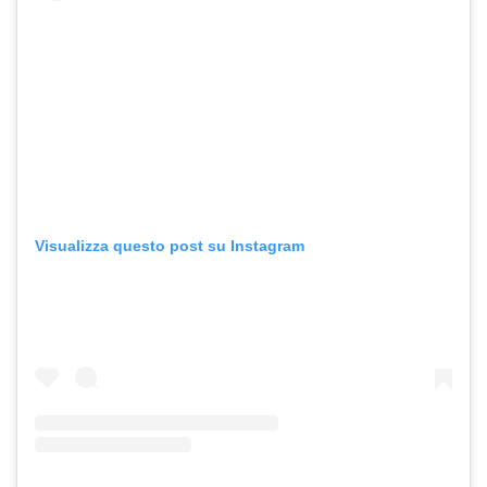
Visualizza questo post su Instagram