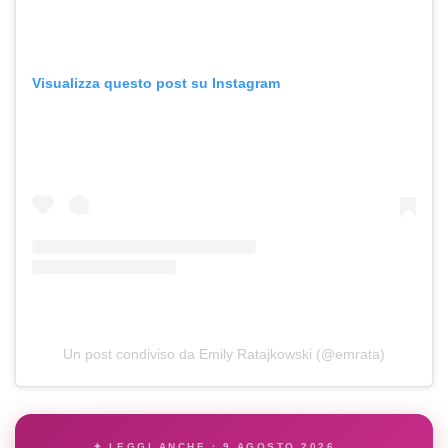
Visualizza questo post su Instagram
Un post condiviso da Emily Ratajkowski (@emrata)
✦ LEGGI ANCHE · 9 AGOSTO 2026