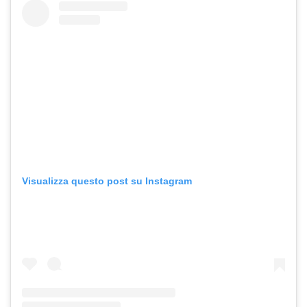
Visualizza questo post su Instagram