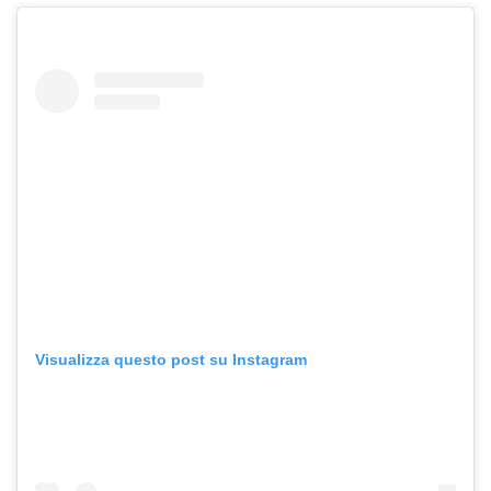
Visualizza questo post su Instagram