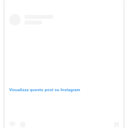
Visualizza questo post su Instagram