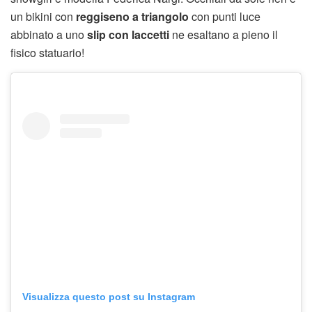
un bikini con
reggiseno a triangolo
con punti luce
abbinato a uno
slip con laccetti
ne esaltano a pieno il
fisico statuario!
Visualizza questo post su Instagram