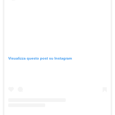
Visualizza questo post su Instagram