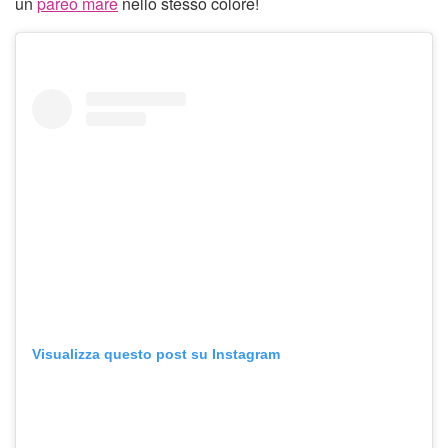
un
pareo mare
nello stesso colore!
Visualizza questo post su Instagram