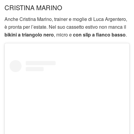
CRISTINA MARINO
Anche Cristina Marino, trainer e moglie di Luca Argentero,
è pronta per l’estate. Nel suo cassetto estivo non manca il
bikini a triangolo nero
, micro e
con slip a fianco basso
.