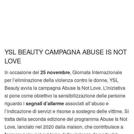
YSL BEAUTY CAMPAGNA ABUSE IS NOT
LOVE
In occasione del
25 novembre
, Giornata Internazionale
per l’eliminazione della violenza contro le donne, YSL
Beauty avvia la campagna Abuse Is Not Love. L’iniziativa
si pone come obiettivo la sensibilizzazione delle persone
riguardo i
segnali d’allarme
associati all’abuso e
l’indicazione di servizi e risorse a sostegno delle vittime. Si
tratta della seconda edizione del programma Abuse Is Not
Love, lanciato nel 2020 dalla maison, che contribuisce a