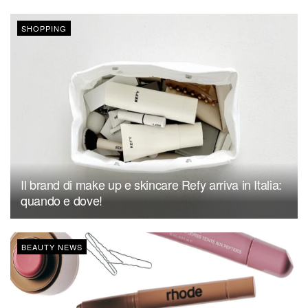
SHOPPING
Il brand di make up e skincare Refy arriva in Italia:
quando e dove!
BEAUTY NEWS