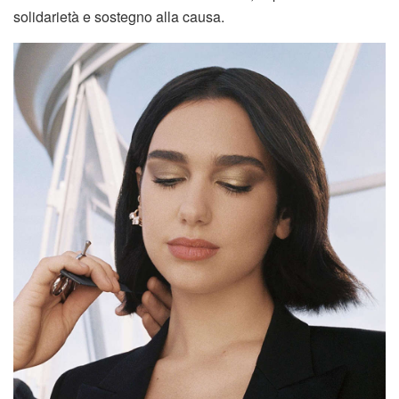
solidarietà e sostegno alla causa.