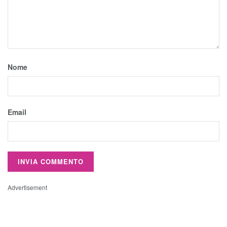
Nome
Email
Advertisement