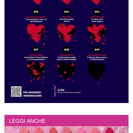
LEGGI ANCHE