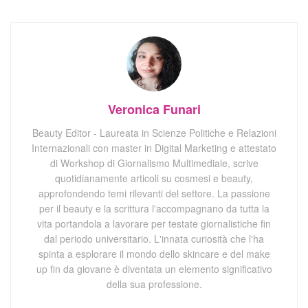
Veronica Funari
Beauty Editor - Laureata in Scienze Politiche e Relazioni
Internazionali con master in Digital Marketing e attestato
di Workshop di Giornalismo Multimediale, scrive
quotidianamente articoli su cosmesi e beauty,
approfondendo temi rilevanti del settore. La passione
per il beauty e la scrittura l'accompagnano da tutta la
vita portandola a lavorare per testate giornalistiche fin
dal periodo universitario. L'innata curiosità che l'ha
spinta a esplorare il mondo dello skincare e del make
up fin da giovane è diventata un elemento significativo
della sua professione.