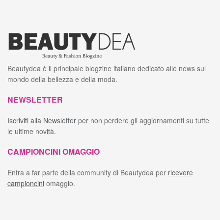
Beautydea è il principale blogzine italiano dedicato alle news sul
mondo della bellezza e della moda.
NEWSLETTER
Iscriviti alla Newsletter
per non perdere gli aggiornamenti su tutte
le ultime novità.
CAMPIONCINI OMAGGIO
Entra a far parte della community di Beautydea per
ricevere
campioncini
omaggio.