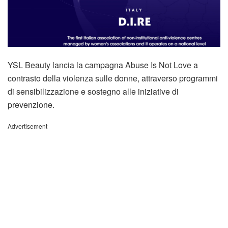
YSL Beauty lancia la campagna Abuse Is Not Love a
contrasto della violenza sulle donne, attraverso programmi
di sensibilizzazione e sostegno alle iniziative di
prevenzione.
Advertisement