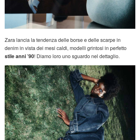
Zara lancia la tendenza delle borse e delle scarpe in
denim in vista dei mesi caldi, modelli grintosi in perfetto
stile anni ’90
! Diamo loro uno sguardo nel dettaglio.