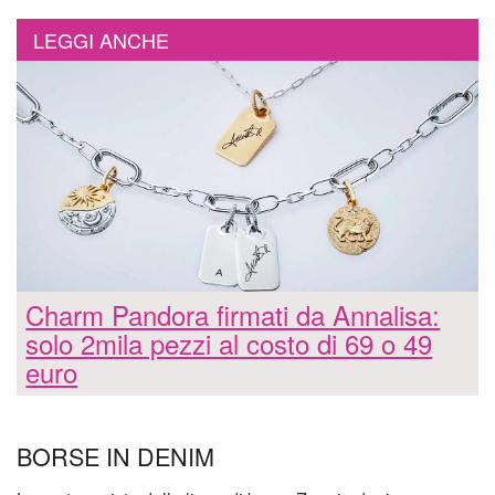
LEGGI ANCHE
Charm Pandora firmati da Annalisa:
solo 2mila pezzi al costo di 69 o 49
euro
BORSE IN DENIM