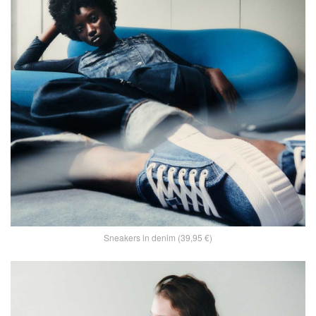
Sneakers in denim (39,95 €)