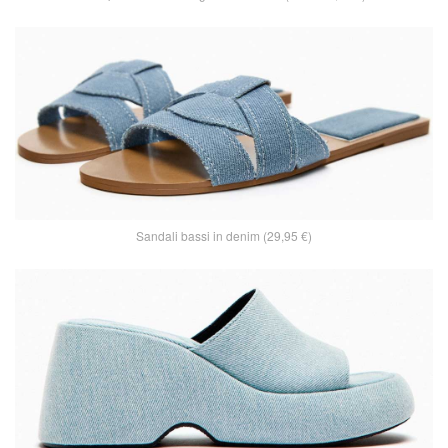
Sandali bassi in denim (29,95 €)