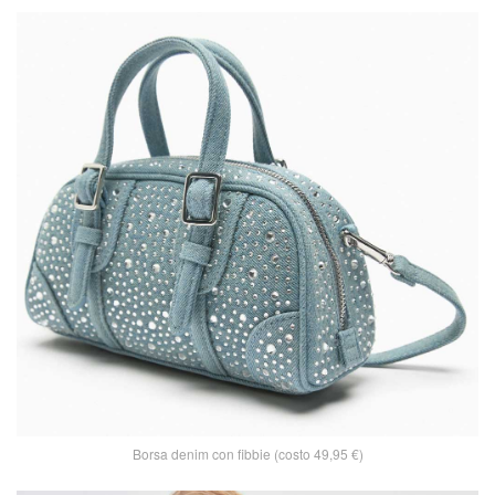
Borsa denim con fibbie (costo 49,95 €)