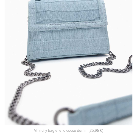
Mini city bag effetto cocco denim (25,95 €)