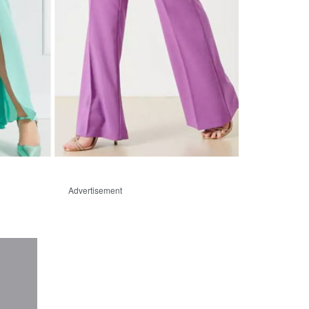
Advertisement