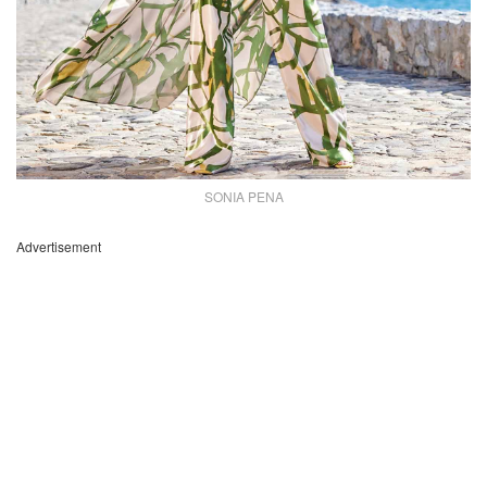
SONIA PENA
Advertisement