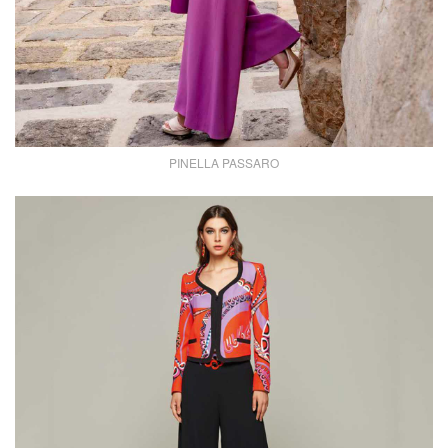
PINELLA PASSARO