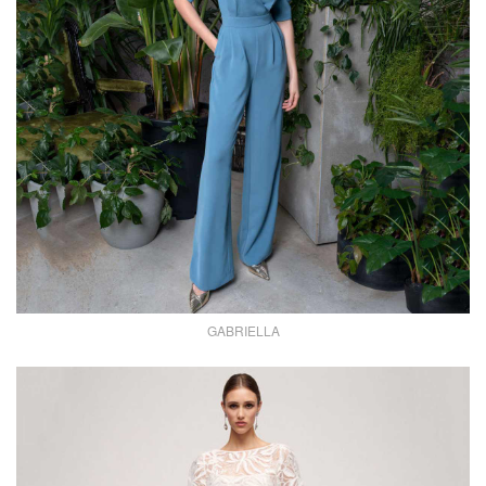
GABRIELLA