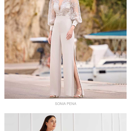
SONIA PENA