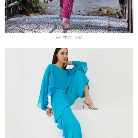
VALERIO LUNA