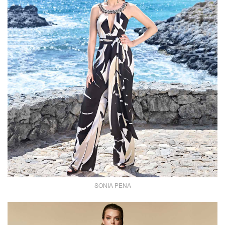
SONIA PENA