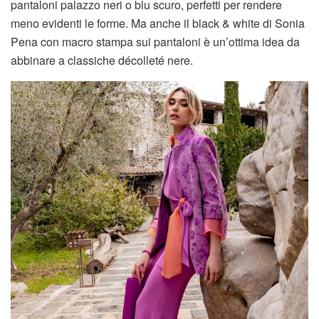
pantaloni palazzo neri o blu scuro, perfetti per rendere
meno evidenti le forme. Ma anche il black & white di Sonia
Pena con macro stampa sui pantaloni è un’ottima idea da
abbinare a classiche décolleté nere.