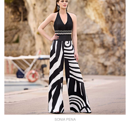
SONIA PENA