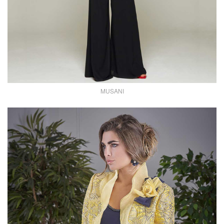
MUSANI