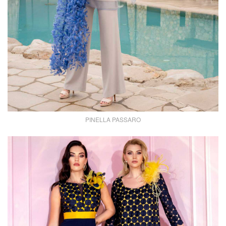
PINELLA PASSARO