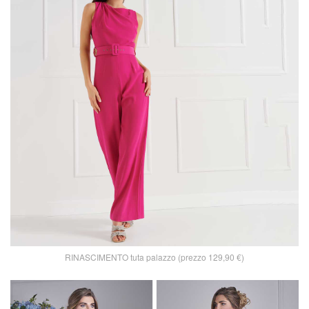
RINASCIMENTO tuta palazzo (prezzo 129,90 €)