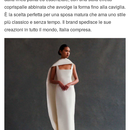
coprispalle abbinata che avvolge la forma fino alla caviglia.
È la scelta perfetta per una sposa matura che ama uno stile
più classico e senza tempo. Il brand spedisce le sue
creazioni in tutto il mondo, Italia compresa.