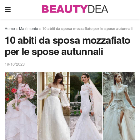
Home
»
Matrimonio
»
10 abiti da sposa mozzafiato per le spose autunnali
10 abiti da sposa mozzafiato
per le spose autunnali
19/10/2023