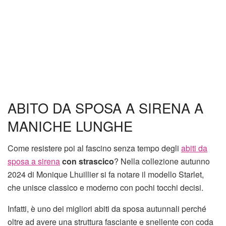
ABITO DA SPOSA A SIRENA A
MANICHE LUNGHE
Come resistere poi al fascino senza tempo degli
abiti da
sposa a sirena
con strascico
? Nella collezione autunno
2024 di Monique Lhuillier si fa notare il modello Starlet,
che unisce classico e moderno con pochi tocchi decisi.
Infatti, è uno dei migliori abiti da sposa autunnali perché
oltre ad avere una struttura fasciante e snellente con coda