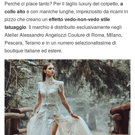
Perché ci piace tanto? Per il taglio luxury del corpetto,
a
collo alto
e con maniche lunghe, impreziosito da ricami in
pizzo che creano un
effetto vedo-non-vedo stile
tatuaggio
. Il marchio è distribuito esclusivamente negli
Atelier Alessandro Angelozzi Couture di Roma, Milano,
Pescara, Teramo e in un numero selezionatissime di
boutique italiane ed estere.