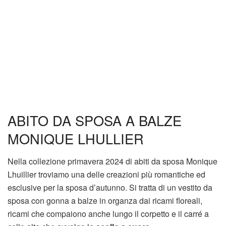
ABITO DA SPOSA A BALZE
MONIQUE LHULLIER
Nella collezione primavera 2024 di abiti da sposa Monique
Lhuillier troviamo una delle creazioni più romantiche ed
esclusive per la sposa d’autunno. Si tratta di un vestito da
sposa con gonna a balze in organza dai ricami floreali,
ricami che compaiono anche lungo il corpetto e il carré a