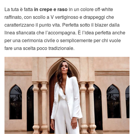
La tuta è fatta
in crepe e raso
in un colore off-white
raffinato, con scollo a V vertiginoso e drappeggi che
caratterizzano il punto vita. Perfetta sotto il blazer dalla
linea sfiancata che l’accompagna. È l’idea perfetta anche
per una cerimonia civile o semplicemente per chi vuole
fare una scelta poco tradizionale.