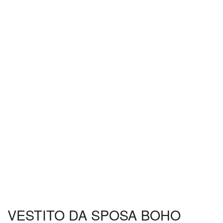
VESTITO DA SPOSA BOHO