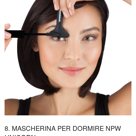
8. MASCHERINA PER DORMIRE NPW