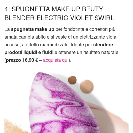
4. SPUGNETTA MAKE UP BEUTY
BLENDER ELECTRIC VIOLET SWIRL
La
spugnetta make up
per fondotinta e correttori più
amata cambia abito e si veste di un elettrizzante viola
acceso, a effetto marmorizzato. Ideale per
stendere
prodotti liquidi e fluidi
e ottenere un risultato naturale
(
prezzo 16,90 €
–
acquista qui
).