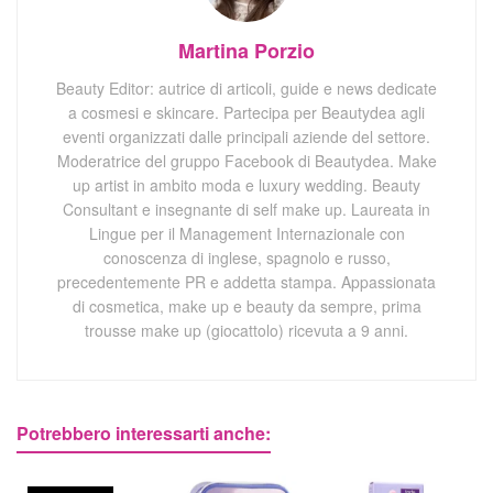
Martina Porzio
Beauty Editor: autrice di articoli, guide e news dedicate
a cosmesi e skincare. Partecipa per Beautydea agli
eventi organizzati dalle principali aziende del settore.
Moderatrice del gruppo Facebook di Beautydea. Make
up artist in ambito moda e luxury wedding. Beauty
Consultant e insegnante di self make up. Laureata in
Lingue per il Management Internazionale con
conoscenza di inglese, spagnolo e russo,
precedentemente PR e addetta stampa. Appassionata
di cosmetica, make up e beauty da sempre, prima
trousse make up (giocattolo) ricevuta a 9 anni.
Potrebbero interessarti anche: