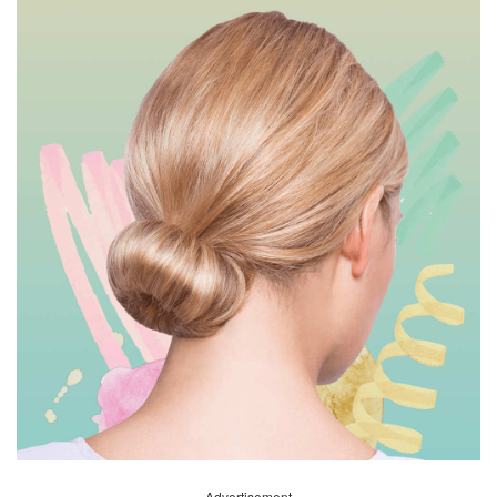
Advertisement