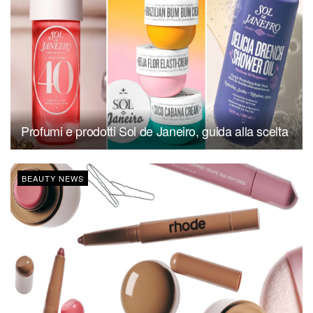
Profumi e prodotti Sol de Janeiro, guida alla scelta
BEAUTY NEWS