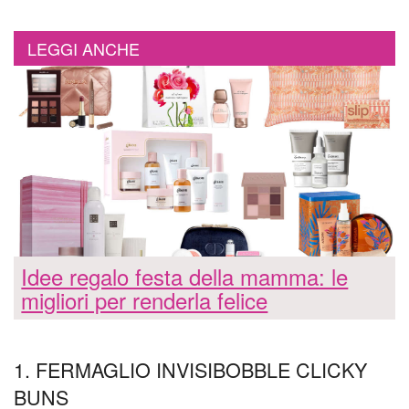
LEGGI ANCHE
Idee regalo festa della mamma: le
migliori per renderla felice
1. FERMAGLIO INVISIBOBBLE CLICKY
BUNS