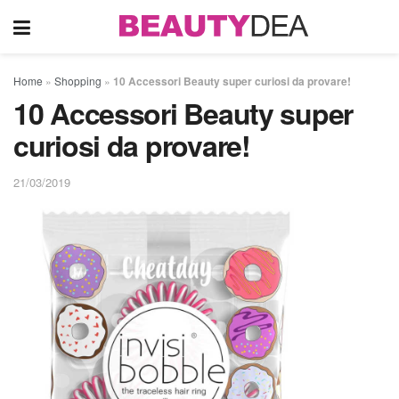
Home
»
Shopping
»
10 Accessori Beauty super curiosi da provare!
10 Accessori Beauty super
curiosi da provare!
21/03/2019