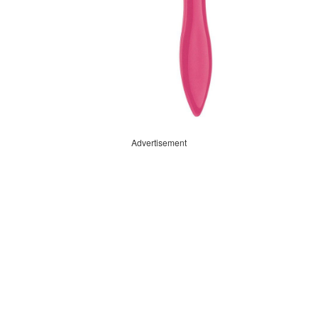
Advertisement