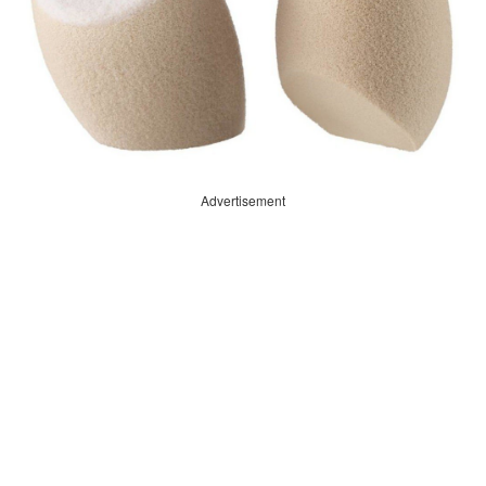
Advertisement