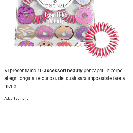
Vi presentiamo
10 accessori beauty
per capelli e corpo
allegri, originali e curiosi, dei quali sarà impossibile fare a
meno!
Advertisement