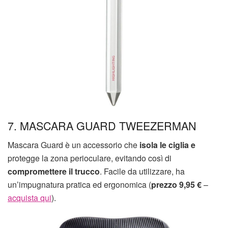
7. MASCARA GUARD TWEEZERMAN
Mascara Guard è un accessorio che
isola le ciglia e
protegge la zona perioculare, evitando così di
compromettere il trucco
. Facile da utilizzare, ha
un’impugnatura pratica ed ergonomica (
prezzo 9,95 €
–
acquista qui
).